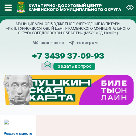
КУЛЬТУРНО-ДОСУГОВЫЙ ЦЕНТР
КАМЕНСКОГО МУНИЦИПАЛЬНОГО ОКРУГА
МУНИЦИПАЛЬНОЕ БЮДЖЕТНОЕ УЧРЕЖДЕНИЕ КУЛЬТУРЫ
«КУЛЬТУРНО-ДОСУГОВЫЙ ЦЕНТР КАМЕНСКОГО МУНИЦИПАЛЬНОГО
ОКРУГА СВЕРДЛОВСКОЙ ОБЛАСТИ» (МБУК «КДЦ КМО»)
вконтакте
телеграм
+7 3439 37-09-93
задать вопрос
Решаем вместе