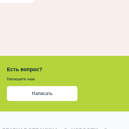
Есть вопрос?
Напишите нам
Написать