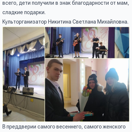
всего, дети получили в знак благодарности от мам,
сладкие подарки.
Культорганизатор Никитина Светлана Михайловна.
В преддверии самого весеннего, самого женского