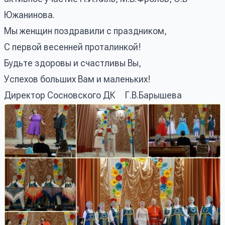
Южанинова.
Мы женщин поздравили с праздником,
С первой весенней проталинкой!
Будьте здоровы и счастливы Вы,
Успехов больших Вам и маленьких!
Директор Сосновского ДК Г.В.Барышева