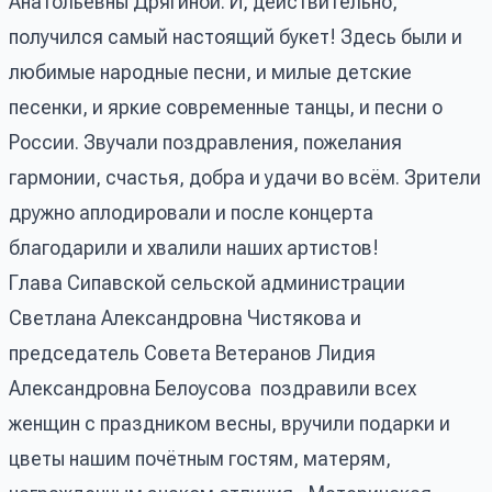
Анатольевны Дрягиной. И, действительно,
получился самый настоящий букет! Здесь были и
любимые народные песни, и милые детские
песенки, и яркие современные танцы, и песни о
России. Звучали поздравления, пожелания
гармонии, счастья, добра и удачи во всём. Зрители
дружно аплодировали и после концерта
благодарили и хвалили наших артистов!
Глава Сипавской сельской администрации
Светлана Александровна Чистякова и
председатель Совета Ветеранов Лидия
Александровна Белоусова поздравили всех
женщин с праздником весны, вручили подарки и
цветы нашим почётным гостям, матерям,