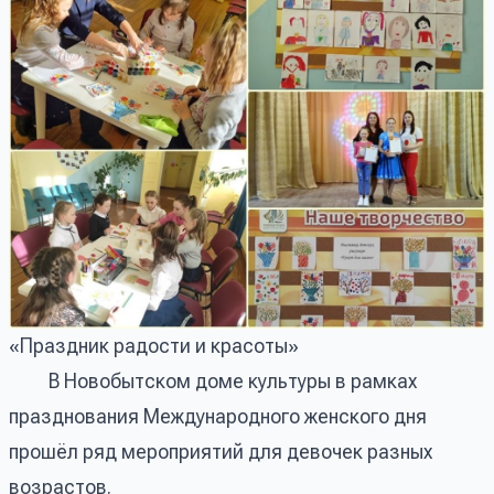
«Праздник радости и красоты»
В Новобытском доме культуры в рамках
празднования Международного женского дня
прошёл ряд мероприятий для девочек разных
возрастов.