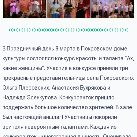
В Праздничный день 8 марта в Покровском доме
культуры состоялся конкурс красоты и таланта "Ах,
какие женщины". Участие в конкурсе приняли три
прекрасные представительницы села Покровского:
Ольга Плесовских, Анастасия Бухрякова и
Надежда Эсенкулова. Конкурсанток пришло
поддержать большое количество зрителей. В зале
был настоящий аншлаг! Участницы покорили
зрителя невероятным талантами. Каждая из
конкурсанток - многогранная личность. Оценивало