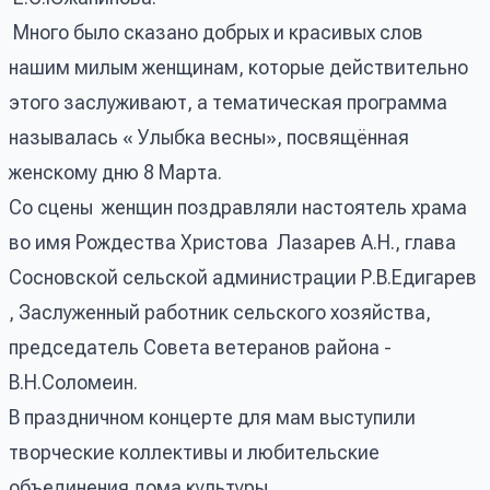
Много было сказано добрых и красивых слов
нашим милым женщинам, которые действительно
этого заслуживают, а тематическая программа
называлась « Улыбка весны», посвящённая
женскому дню 8 Марта.
Со сцены женщин поздравляли настоятель храма
во имя Рождества Христова Лазарев А.Н., глава
Сосновской сельской администрации Р.В.Едигарев
, Заслуженный работник сельского хозяйства,
председатель Совета ветеранов района -
В.Н.Соломеин.
В праздничном концерте для мам выступили
творческие коллективы и любительские
объединения дома культуры.