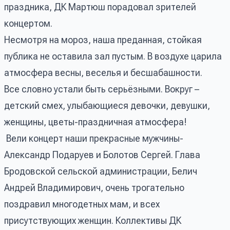
праздника, ДК Мартюш порадовал зрителей
концертом.
Несмотря на мороз, наша преданная, стойкая
публика не оставила зал пустым. В воздухе царила
атмосфера весны, веселья и бесшабашности.
Все словно устали быть серьёзными. Вокруг –
детский смех, улыбающиеся девочки, девушки,
женщины, цветы-праздничная атмосфера!
Вели концерт наши прекрасные мужчины-
Александр Подаруев и Болотов Сергей. Глава
Бродовской сельской администрации, Белич
Андрей Владимирович, очень трогательно
поздравил многодетных мам, и всех
присутствующих женщин. Коллективы ДК