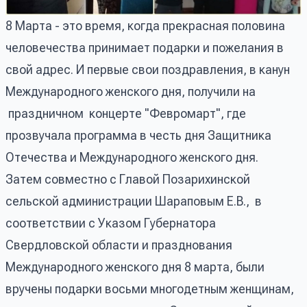
8 Марта - это время, когда прекрасная половина
человечества принимает подарки и пожелания в
свой адрес. И первые свои поздравления, в канун
Международного женского дня, получили на
праздничном концерте "Февромарт", где
прозвучала программа в честь дня Защитника
Отечества и Международного женского дня.
Затем совместно с Главой Позарихинской
сельской администрации Шараповым Е.В., в
соответствии с Указом Губернатора
Свердловской области и празднования
Международного женского дня 8 марта, были
вручены подарки восьми многодетным женщинам,