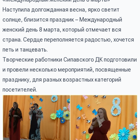
Наступила долгожданная весна, ярко светит
солнце, близится праздник – Международный
женский день 8 марта, который отмечает вся
страна. Сердце переполняется радостью, хочется
петь и танцевать.
Творческие работники Сипавского ДК подготовили
и провели несколько мероприятий, посвященные
празднику, для разных возрастных категорий
посетителей.