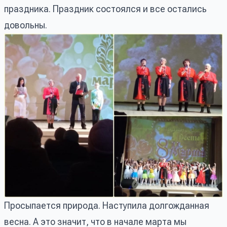
праздника. Праздник состоялся и все остались
довольны.
Просыпается природа. Наступила долгожданная
весна. А это значит, что в начале марта мы