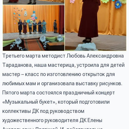
Третьего марта методист Любовь Александровна
Тараданова, наша мастерица, устроила для детей
мастер – класс по изготовлению открыток для
любимых мам и организовала выставку рисунков.
Пятого марта состоялся праздничный концерт
«Музыкальный букет», который подготовили
коллективы ДК под руководством
художественного руководителя ДК Елены