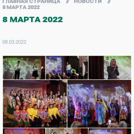
ГЛАВНАЯ СТРАНИЦА
//
НОВОСТИ
//
8 МАРТА 2022
8 МАРТА 2022
08.03.2022