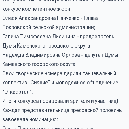
конкурс компетентное жюри:
Олеся Александровна Панченко - Глава
Покровской сельской администрации;
Галина Тимофеевна Лисицина - председатель
Думы Каменского городского округа;
Надежда Владимировна Орлова - депутат Думы
Каменского городского округа.
Свои творческие номера дарили танцевальный
коллектив "Сияние" и молодежное объединение
"Q-квартал".
Итоги конкурса порадовали зрителя и участниц!
Каждая представительница прекрасной половины
завоевала номинацию:
Ольга Плесовских - самая творческая