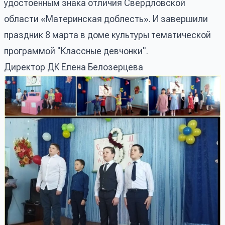
удостоенным знака отличия Свердловской
области «Материнская доблесть». И завершили
праздник 8 марта в доме культуры тематической
программой "Классные девчонки".
Директор ДК Елена Белозерцева