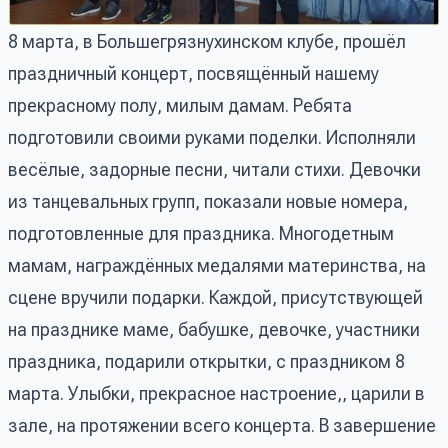
8 марта, в Большегрязнухинском клубе, прошёл
праздничный концерт, посвящённый нашему
прекрасному полу, милым дамам. Ребята
подготовили своими руками поделки. Исполняли
весёлые, задорные песни, читали стихи. Девочки
из танцевальных групп, показали новые номера,
подготовленные для праздника. Многодетным
мамам, награждённых медалями материнства, на
сцене вручили подарки. Каждой, присутствующей
на празднике маме, бабушке, девочке, участники
праздника, подарили открытки, с праздником 8
марта. Улыбки, прекрасное настроение,, царили в
зале, на протяжении всего концерта. В завершение