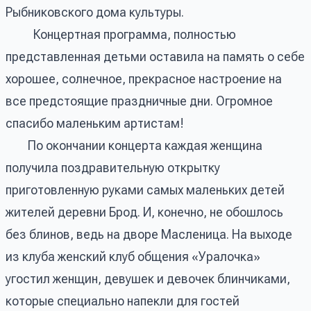
Рыбниковского дома культуры.
Концертная программа, полностью
представленная детьми оставила на память о себе
хорошее, солнечное, прекрасное настроение на
все предстоящие праздничные дни. Огромное
спасибо маленьким артистам!
По окончании концерта каждая женщина
получила поздравительную открытку
приготовленную руками самых маленьких детей
жителей деревни Брод. И, конечно, не обошлось
без блинов, ведь на дворе Масленица. На выходе
из клуба женский клуб общения «Уралочка»
угостил женщин, девушек и девочек блинчиками,
которые специально напекли для гостей