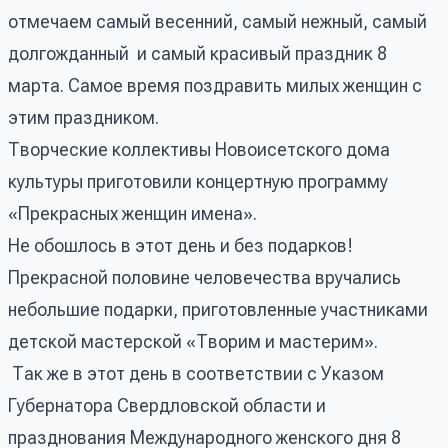
отмечаем самый весенний, самый нежный, самый
долгожданный и самый красивый праздник 8
марта. Самое время поздравить милых женщин с
этим праздником.
Творческие коллективы Новоисетского дома
культуры приготовили концертную программу
«Прекрасных женщин имена».
Не обошлось в этот день и без подарков!
Прекрасной половине человечества вручались
небольшие подарки, приготовленные участниками
детской мастерской «Творим и мастерим».
Так же в этот день в соответствии с Указом
Губернатора Свердловской области и
празднования Международного женского дня 8