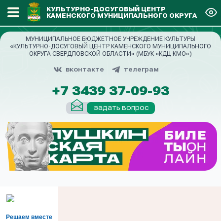
КУЛЬТУРНО-ДОСУГОВЫЙ ЦЕНТР
КАМЕНСКОГО МУНИЦИПАЛЬНОГО ОКРУГА
МУНИЦИПАЛЬНОЕ БЮДЖЕТНОЕ УЧРЕЖДЕНИЕ КУЛЬТУРЫ
«КУЛЬТУРНО-ДОСУГОВЫЙ ЦЕНТР КАМЕНСКОГО МУНИЦИПАЛЬНОГО
ОКРУГА СВЕРДЛОВСКОЙ ОБЛАСТИ» (МБУК «КДЦ КМО»)
вконтакте
телеграм
+7 3439 37-09-93
задать вопрос
Решаем вместе