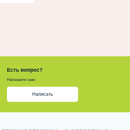
Есть вопрос?
Напишите нам
Написать