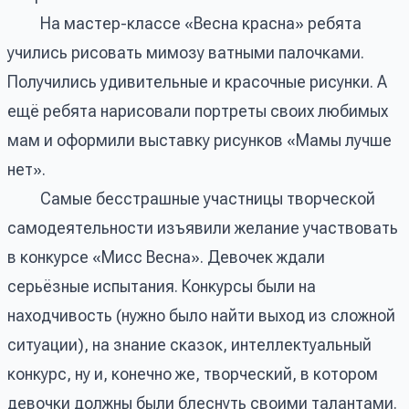
На мастер-классе «Весна красна» ребята
учились рисовать мимозу ватными палочками.
Получились удивительные и красочные рисунки. А
ещё ребята нарисовали портреты своих любимых
мам и оформили выставку рисунков «Мамы лучше
нет».
Самые бесстрашные участницы творческой
самодеятельности изъявили желание участвовать
в конкурсе «Мисс Весна». Девочек ждали
серьёзные испытания. Конкурсы были на
находчивость (нужно было найти выход из сложной
ситуации), на знание сказок, интеллектуальный
конкурс, ну и, конечно же, творческий, в котором
девочки должны были блеснуть своими талантами.