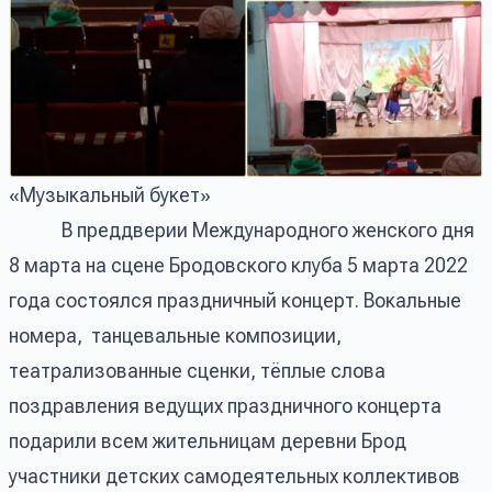
«Музыкальный букет»
В преддверии Международного женского дня
8 марта на сцене Бродовского клуба 5 марта 2022
года состоялся праздничный концерт. Вокальные
номера, танцевальные композиции,
театрализованные сценки, тёплые слова
поздравления ведущих праздничного концерта
подарили всем жительницам деревни Брод
участники детских самодеятельных коллективов