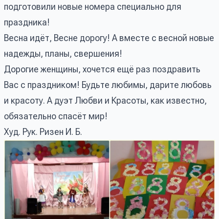
подготовили новые номера специально для
праздника!
Весна идёт, Весне дорогу! А вместе с весной новые
надежды, планы, свершения!
Дорогие женщины, хочется ещё раз поздравить
Вас с праздником! Будьте любимы, дарите любовь
и красоту. А дуэт Любви и Красоты, как известно,
обязательно спасёт мир!
Худ. Рук. Ризен И. Б.