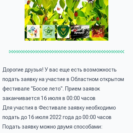
Дорогие друзья! У вас еще есть возможность
подать заявку на участие в Областном открытом
фестивале "Босое лето". Прием заявок
заканчивается 16 июля в 00:00 часов
Для участия в Фестивале заявку необходимо
подать до 16 июля 2022 года до 00:00 часов
Подать заявку можно двумя способами: