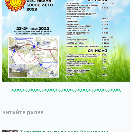
ЧИТАЙТЕ ДАЛЕЕ