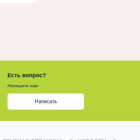
Есть вопрос?
Напишите нам
Написать