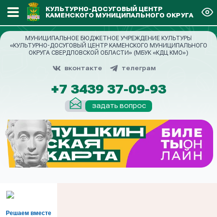
КУЛЬТУРНО-ДОСУГОВЫЙ ЦЕНТР
КАМЕНСКОГО МУНИЦИПАЛЬНОГО ОКРУГА
МУНИЦИПАЛЬНОЕ БЮДЖЕТНОЕ УЧРЕЖДЕНИЕ КУЛЬТУРЫ
«КУЛЬТУРНО-ДОСУГОВЫЙ ЦЕНТР КАМЕНСКОГО МУНИЦИПАЛЬНОГО
ОКРУГА СВЕРДЛОВСКОЙ ОБЛАСТИ» (МБУК «КДЦ КМО»)
вконтакте
телеграм
+7 3439 37-09-93
задать вопрос
Решаем вместе