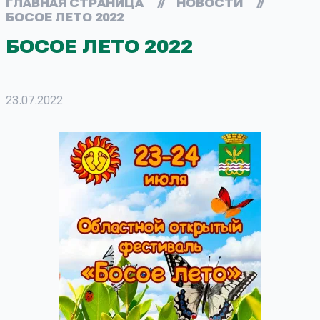
ГЛАВНАЯ СТРАНИЦА
//
НОВОСТИ
//
БОСОЕ ЛЕТО 2022
БОСОЕ ЛЕТО 2022
23.07.2022