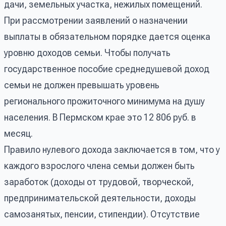
дачи, земельных участка, нежилых помещений.
При рассмотрении заявлений о назначении
выплаты в обязательном порядке дается оценка
уровню доходов семьи. Чтобы получать
государственное пособие среднедушевой доход
семьи не должен превышать уровень
регионального прожиточного минимума на душу
населения. В Пермском крае это 12 806 руб. в
месяц.
Правило нулевого дохода заключается в том, что у
каждого взрослого члена семьи должен быть
заработок (доходы от трудовой, творческой,
предпринимательской деятельности, доходы
самозанятых, пенсии, стипендии). Отсутствие