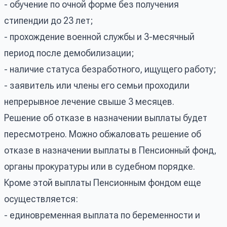
- обучение по очной форме без получения
стипендии до 23 лет;
- прохождение военной службы и 3-месячный
период после демобилизации;
- наличие статуса безработного, ищущего работу;
- заявитель или члены его семьи проходили
непрерывное лечение свыше 3 месяцев.
Решение об отказе в назначении выплаты будет
пересмотрено. Можно обжаловать решение об
отказе в назначении выплаты в Пенсионный фонд,
органы прокуратуры или в судебном порядке.
Кроме этой выплаты Пенсионным фондом еще
осуществляется:
- единовременная выплата по беременности и