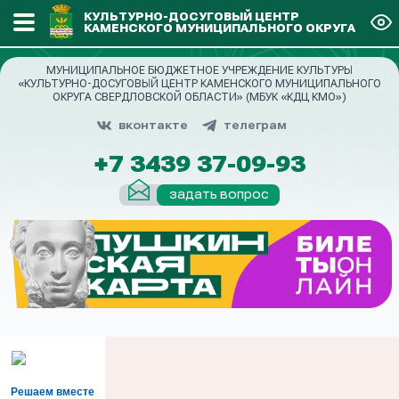
КУЛЬТУРНО-ДОСУГОВЫЙ ЦЕНТР
КАМЕНСКОГО МУНИЦИПАЛЬНОГО ОКРУГА
МУНИЦИПАЛЬНОЕ БЮДЖЕТНОЕ УЧРЕЖДЕНИЕ КУЛЬТУРЫ
«КУЛЬТУРНО-ДОСУГОВЫЙ ЦЕНТР КАМЕНСКОГО МУНИЦИПАЛЬНОГО
ОКРУГА СВЕРДЛОВСКОЙ ОБЛАСТИ» (МБУК «КДЦ КМО»)
вконтакте
телеграм
+7 3439 37-09-93
задать вопрос
Решаем вместе