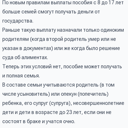
По новым правилам выплаты пособия с 8 до 17 лет
больше семей смогут получать деньги от
государства.
Раньше такую выплату назначали только одиноким
родителям (когда второй родитель умер или не
указан в документах) или же когда было решение
суда об алиментах.
Теперь этих условий нет, пособие может получать
и полная семья.
В составе семьи учитываются родитель (в том
числе усыновитель) или опекун (попечитель)
ребенка, его супруг (супруга), несовершеннолетние
дети и дети в возрасте до 23 лет, если они не
состоят в браке и учатся очно.