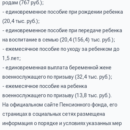
родам (767 руб.);
- единовременное пособие при рождении ребенка
(20,4 тыс. руб.);
- единовременное пособие при передаче ребенка
на воспитание в семью (20,4 (156,4) тыс. руб.);
- ежемесячное пособие по уходу за ребенком до
1,5 лет;
- единовременная выплата беременной жене
военнослужащего по призыву (32,4 тыс. руб.);
- ежемесячное пособие на ребенка
военнослужащего по призыву (13,8 тыс. руб.).
На официальном сайте Пенсионного фонда, его
страницах в социальных сетях размещена
информация о порядке и условиях указанных мер