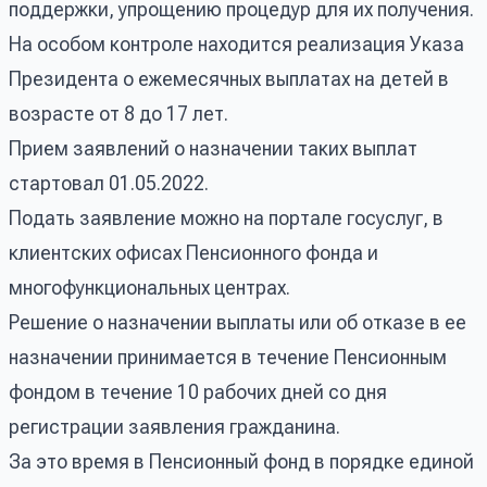
поддержки, упрощению процедур для их получения.
На особом контроле находится реализация Указа
Президента о ежемесячных выплатах на детей в
возрасте от 8 до 17 лет.
Прием заявлений о назначении таких выплат
стартовал 01.05.2022.
Подать заявление можно на портале госуслуг, в
клиентских офисах Пенсионного фонда и
многофункциональных центрах.
Решение о назначении выплаты или об отказе в ее
назначении принимается в течение Пенсионным
фондом в течение 10 рабочих дней со дня
регистрации заявления гражданина.
За это время в Пенсионный фонд в порядке единой