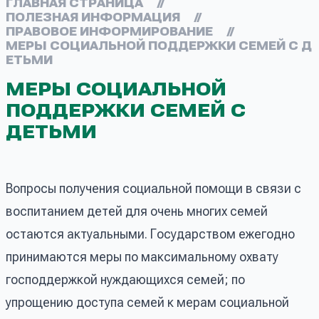
ГЛАВНАЯ СТРАНИЦА
//
ПОЛЕЗНАЯ ИНФОРМАЦИЯ
//
ПРАВОВОЕ ИНФОРМИРОВАНИЕ
//
МЕРЫ СОЦИАЛЬНОЙ ПОДДЕРЖКИ СЕМЕЙ С Д
ЕТЬМИ
МЕРЫ СОЦИАЛЬНОЙ
ПОДДЕРЖКИ СЕМЕЙ С
ДЕТЬМИ
Вопросы получения социальной помощи в связи с
воспитанием детей для очень многих семей
остаются актуальными. Государством ежегодно
принимаются меры по максимальному охвату
господдержкой нуждающихся семей; по
упрощению доступа семей к мерам социальной