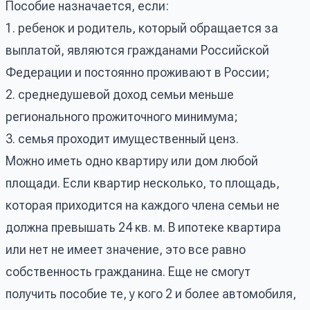
Пособие назначается, если:
1. ребенок и родитель, который обращается за
выплатой, являются гражданами Российской
Федерации и постоянно проживают в России;
2. среднедушевой доход семьи меньше
регионального прожиточного минимума;
3. семья проходит имущественный ценз.
Можно иметь одно квартиру или дом любой
площади. Если квартир несколько, то площадь,
которая приходится на каждого члена семьи не
должна превышать 24 кв. м. В ипотеке квартира
или нет не имеет значение, это все равно
собственность гражданина. Еще не смогут
получить пособие те, у кого 2 и более автомобиля,