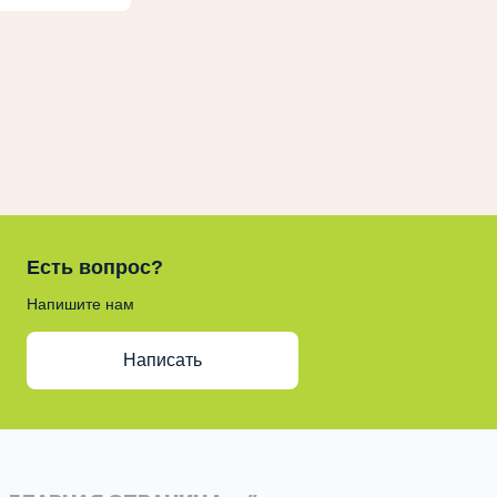
Есть вопрос?
Напишите нам
Написать