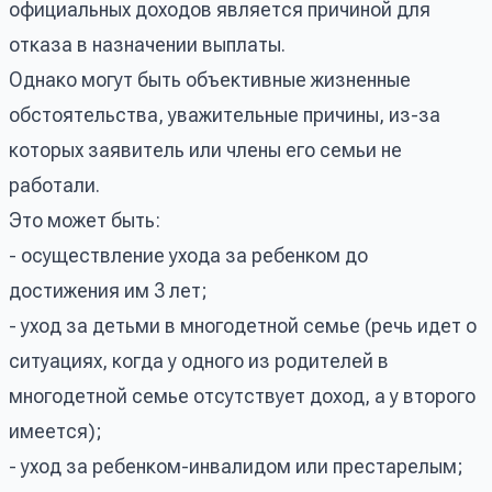
официальных доходов является причиной для
отказа в назначении выплаты.
Однако могут быть объективные жизненные
обстоятельства, уважительные причины, из-за
которых заявитель или члены его семьи не
работали.
Это может быть:
- осуществление ухода за ребенком до
достижения им 3 лет;
- уход за детьми в многодетной семье (речь идет о
ситуациях, когда у одного из родителей в
многодетной семье отсутствует доход, а у второго
имеется);
- уход за ребенком-инвалидом или престарелым;