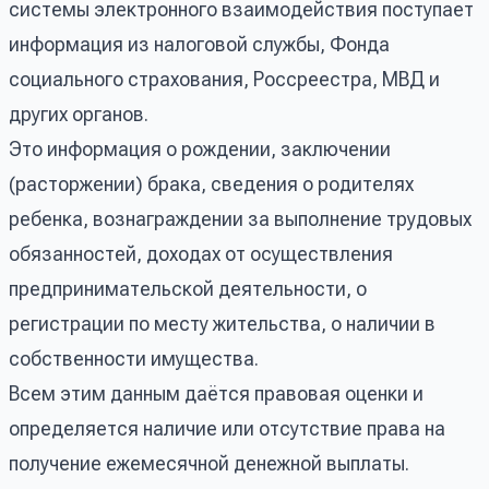
системы электронного взаимодействия поступает
информация из налоговой службы, Фонда
социального страхования, Россреестра, МВД и
других органов.
Это информация о рождении, заключении
(расторжении) брака, сведения о родителях
ребенка, вознаграждении за выполнение трудовых
обязанностей, доходах от осуществления
предпринимательской деятельности, о
регистрации по месту жительства, о наличии в
собственности имущества.
Всем этим данным даётся правовая оценки и
определяется наличие или отсутствие права на
получение ежемесячной денежной выплаты.