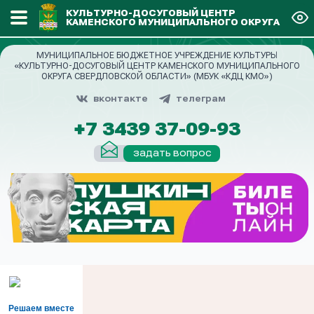
КУЛЬТУРНО-ДОСУГОВЫЙ ЦЕНТР
КАМЕНСКОГО МУНИЦИПАЛЬНОГО ОКРУГА
МУНИЦИПАЛЬНОЕ БЮДЖЕТНОЕ УЧРЕЖДЕНИЕ КУЛЬТУРЫ
«КУЛЬТУРНО-ДОСУГОВЫЙ ЦЕНТР КАМЕНСКОГО МУНИЦИПАЛЬНОГО
ОКРУГА СВЕРДЛОВСКОЙ ОБЛАСТИ» (МБУК «КДЦ КМО»)
вконтакте
телеграм
+7 3439 37-09-93
задать вопрос
Решаем вместе