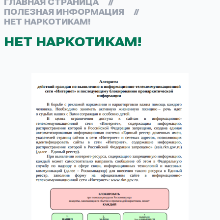
ГЛАВНАЯ СТРАНИЦА
//
ПОЛЕЗНАЯ ИНФОРМАЦИЯ
//
НЕТ НАРКОТИКАМ!
НЕТ НАРКОТИКАМ!