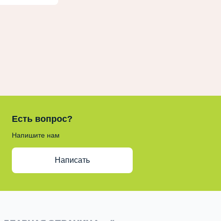
Есть вопрос?
Напишите нам
Написать