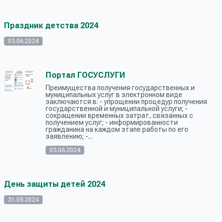
Праздник детства 2024
03.06.2024
Портал ГОСУСЛУГИ
Преимущества получения государственных и
муниципальных услуг в электронном виде
заключаются в: - упрощении процедур получения
государственной и муниципальной услуги; -
сокращении временных затрат, связанных с
получением услуг; - информированности
гражданина на каждом этапе работы по его
заявлению; -...
03.06.2024
День защиты детей 2024
31.05.2024