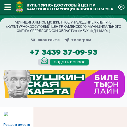
КУЛЬТУРНО-ДОСУГОВЫЙ ЦЕНТР
КАМЕНСКОГО МУНИЦИПАЛЬНОГО ОКРУГА
МУНИЦИПАЛЬНОЕ БЮДЖЕТНОЕ УЧРЕЖДЕНИЕ КУЛЬТУРЫ
«КУЛЬТУРНО-ДОСУГОВЫЙ ЦЕНТР КАМЕНСКОГО МУНИЦИПАЛЬНОГО
ОКРУГА СВЕРДЛОВСКОЙ ОБЛАСТИ» (МБУК «КДЦ КМО»)
вконтакте
телеграм
+7 3439 37-09-93
задать вопрос
Решаем вместе