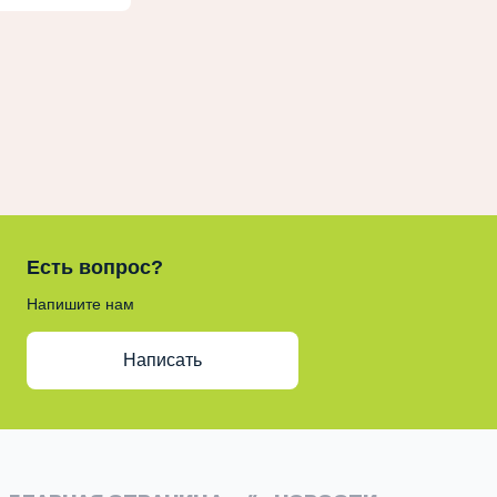
Есть вопрос?
Напишите нам
Написать