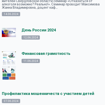
жителей Свердловской области семинар «Отказаться от
алкоголя возможно? Реально!». Семинар проводит Максимова
Жанна Владимировна, доцент каф...
14.06.2024
День России 2024
12.06.2024
Финансовая грамотность
11.06.2024
Профилактика мошенничеств с участием детей
07.06.2024