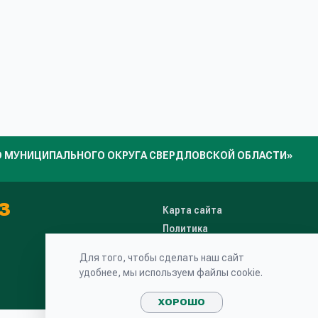
 МУНИЦИПАЛЬНОГО ОКРУГА СВЕРДЛОВСКОЙ ОБЛАСТИ»
3
Карта сайта
Политика
конфиденциальности
Для того, чтобы сделать наш сайт
Пользовательское
удобнее, мы используем файлы cookie.
соглашение
ХОРОШО