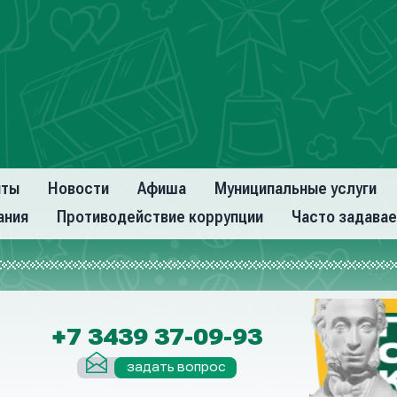
нты
Новости
Афиша
Муниципальные услуги
ания
Противодействие коррупции
Часто задава
+7 3439 37-09-93
задать вопрос