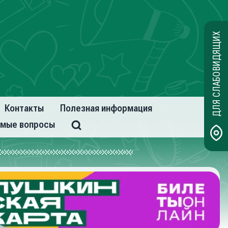
ДЛЯ СЛАБОВИДЯЩИХ
Контакты
Полезная информация
емые вопросы