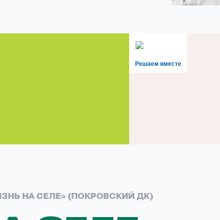
Решаем вместе
ЗНЬ НА СЕЛЕ» (ПОКРОВСКИЙ ДК)