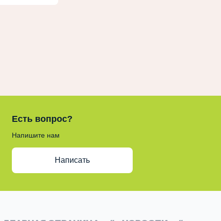
Есть вопрос?
Напишите нам
Написать