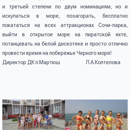
и третьей степени по двум номинациям, но и
искупаться в море, позагорать, бесплатно
покататься на всех аттракционах Сочи-парка,
выйти в открытое море на пиратской яхте,
потанцевать на белой дискотеке и просто отлично
провести время на побережье Черного моря!
Директор ДК п.Мартюш Л.А.Коптелова