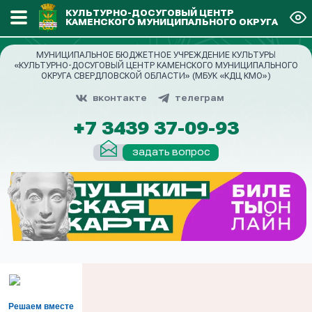
КУЛЬТУРНО-ДОСУГОВЫЙ ЦЕНТР
КАМЕНСКОГО МУНИЦИПАЛЬНОГО ОКРУГА
МУНИЦИПАЛЬНОЕ БЮДЖЕТНОЕ УЧРЕЖДЕНИЕ КУЛЬТУРЫ
«КУЛЬТУРНО-ДОСУГОВЫЙ ЦЕНТР КАМЕНСКОГО МУНИЦИПАЛЬНОГО
ОКРУГА СВЕРДЛОВСКОЙ ОБЛАСТИ» (МБУК «КДЦ КМО»)
вконтакте
телеграм
+7 3439 37-09-93
задать вопрос
Решаем вместе