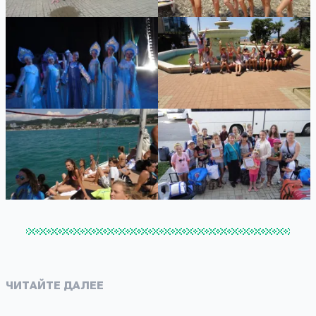
ЧИТАЙТЕ ДАЛЕЕ