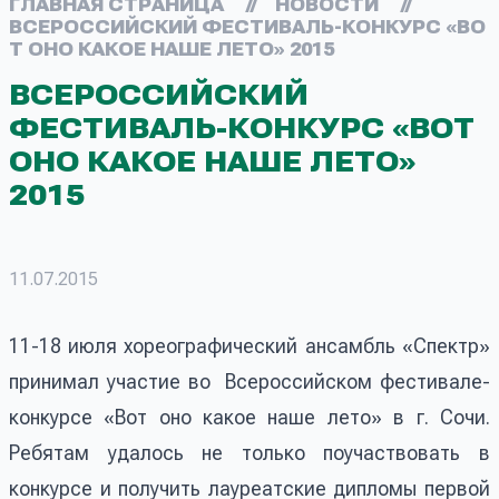
ГЛАВНАЯ СТРАНИЦА
//
НОВОСТИ
//
ВСЕРОССИЙСКИЙ ФЕСТИВАЛЬ-КОНКУРС «ВО
Т ОНО КАКОЕ НАШЕ ЛЕТО» 2015
ВСЕРОССИЙСКИЙ
ФЕСТИВАЛЬ-КОНКУРС «ВОТ
ОНО КАКОЕ НАШЕ ЛЕТО»
2015
11.07.2015
11-18 июля хореографический ансамбль «Спектр»
принимал участие во Всероссийском фестивале-
конкурсе «Вот оно какое наше лето» в г. Сочи.
Ребятам удалось не только поучаствовать в
конкурсе и получить лауреатские дипломы первой