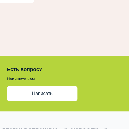
Есть вопрос?
Напишите нам
Написать