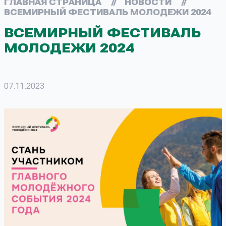
ГЛАВНАЯ СТРАНИЦА
//
НОВОСТИ
//
ВСЕМИРНЫЙ ФЕСТИВАЛЬ МОЛОДЕЖИ 2024
ВСЕМИРНЫЙ ФЕСТИВАЛЬ
МОЛОДЕЖИ 2024
07.11.2023