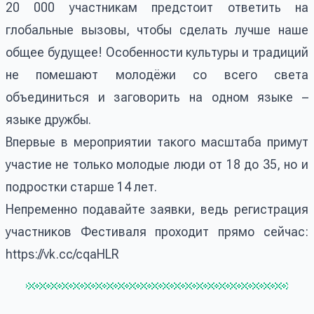
20 000 участникам предстоит ответить на
глобальные вызовы, чтобы сделать лучше наше
общее будущее! Особенности культуры и традиций
не помешают молодёжи со всего света
объединиться и заговорить на одном языке –
языке дружбы.
Впервые в мероприятии такого масштаба примут
участие не только молодые люди от 18 до 35, но и
подростки старше 14 лет.
Непременно подавайте заявки, ведь регистрация
участников Фестиваля проходит прямо сейчас:
https://vk.cc/cqaHLR