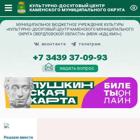
КУЛЬТУРНО-ДОСУГОВЫЙ ЦЕНТР
КАМЕНСКОГО МУНИЦИПАЛЬНОГО ОКРУГА
МУНИЦИПАЛЬНОЕ БЮДЖЕТНОЕ УЧРЕЖДЕНИЕ КУЛЬТУРЫ
«КУЛЬТУРНО-ДОСУГОВЫЙ ЦЕНТР КАМЕНСКОГО МУНИЦИПАЛЬНОГО
ОКРУГА СВЕРДЛОВСКОЙ ОБЛАСТИ» (МБУК «КДЦ КМО»)
вконтакте
телеграм
+7 3439 37-09-93
задать вопрос
Решаем вместе