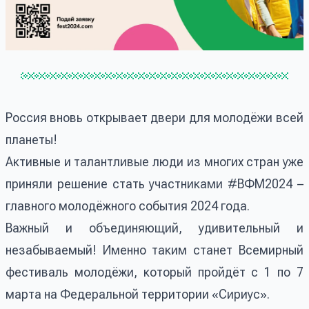
Россия вновь открывает двери для молодёжи всей
планеты!
Активные и талантливые люди из многих стран уже
приняли решение стать участниками #ВФМ2024 –
главного молодёжного события 2024 года.
Важный и объединяющий, удивительный и
незабываемый! Именно таким станет Всемирный
фестиваль молодёжи, который пройдёт с 1 по 7
марта на Федеральной территории «Сириус».