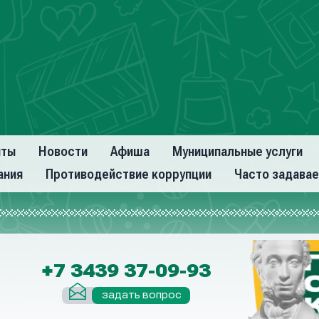
нты
Новости
Афиша
Муниципальные услуги
ания
Противодействие коррупции
Часто задава
+7 3439 37-09-93
задать вопрос