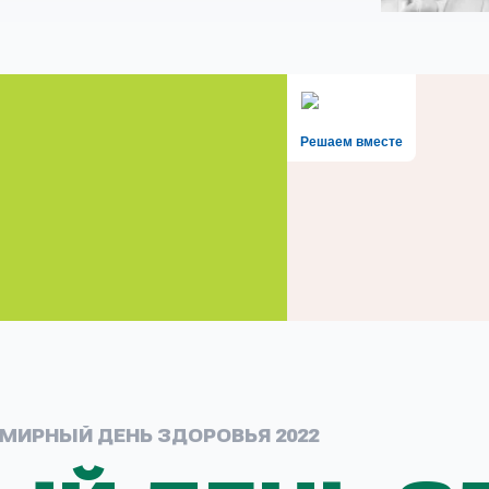
Решаем вместе
МИРНЫЙ ДЕНЬ ЗДОРОВЬЯ 2022