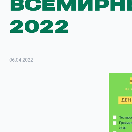
ВСЕМИРН
2022
06.04.2022