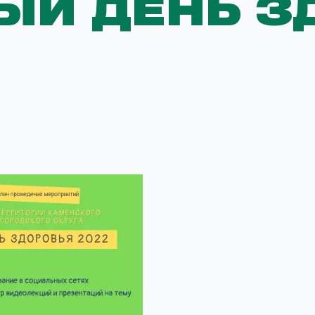
ЫЙ ДЕНЬ З