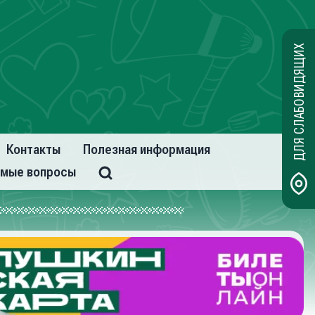
ДЛЯ СЛАБОВИДЯЩИХ
Контакты
Полезная информация
емые вопросы