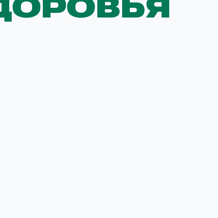
ДОРОВЬЯ