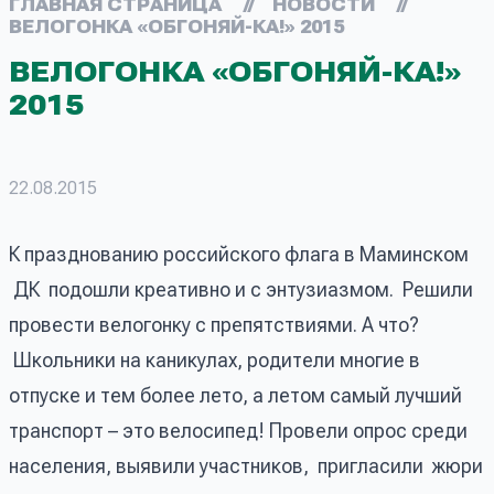
ГЛАВНАЯ СТРАНИЦА
//
НОВОСТИ
//
ВЕЛОГОНКА «ОБГОНЯЙ-КА!» 2015
ВЕЛОГОНКА «ОБГОНЯЙ-КА!»
2015
22.08.2015
К празднованию российского флага в Маминском
ДК подошли креативно и с энтузиазмом. Решили
провести велогонку с препятствиями. А что?
Школьники на каникулах, родители многие в
отпуске и тем более лето, а летом самый лучший
транспорт – это велосипед! Провели опрос среди
населения, выявили участников, пригласили жюри