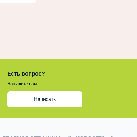
Есть вопрос?
Напишите нам
Написать