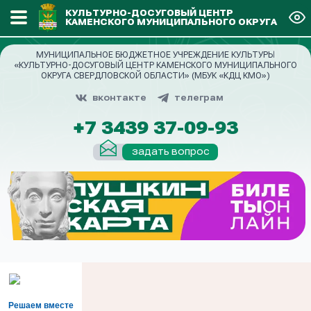
КУЛЬТУРНО-ДОСУГОВЫЙ ЦЕНТР
КАМЕНСКОГО МУНИЦИПАЛЬНОГО ОКРУГА
МУНИЦИПАЛЬНОЕ БЮДЖЕТНОЕ УЧРЕЖДЕНИЕ КУЛЬТУРЫ
«КУЛЬТУРНО-ДОСУГОВЫЙ ЦЕНТР КАМЕНСКОГО МУНИЦИПАЛЬНОГО
ОКРУГА СВЕРДЛОВСКОЙ ОБЛАСТИ» (МБУК «КДЦ КМО»)
вконтакте
телеграм
+7 3439 37-09-93
задать вопрос
Решаем вместе