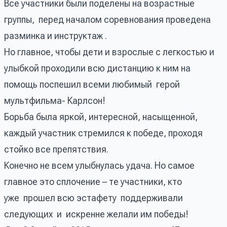
Все участники были поделены на возрастные
группы, перед началом соревнования проведена
разминка и инструктаж .
Но главное, чтобы дети и взрослые с легкостью и
улыбкой проходили всю дистанцию к ним на
помощь поспешил всеми любимый герой
мультфильма- Карлсон!
Борьба была яркой, интересной, насыщенной,
каждый участник стремился к победе, проходя
стойко все препятствия.
Конечно не всем улыбнулась удача. Но самое
главное это сплочение – те участники, кто
уже прошел всю эстафету поддерживали
следующих и искренне желали им победы!