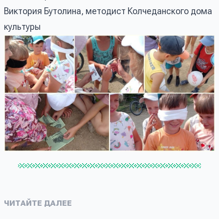
Виктория Бутолина, методист Колчеданского дома
культуры
ЧИТАЙТЕ ДАЛЕЕ