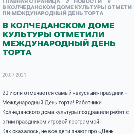
ГЛАВНАЯ СТРАНИЦА
//
НОВОСТИ
//
В КОЛЧЕДАНСКОМ ДОМЕ КУЛЬТУРЫ ОТМЕТИ
ЛИ МЕЖДУНАРОДНЫЙ ДЕНЬ ТОРТА
В КОЛЧЕДАНСКОМ ДОМЕ
КУЛЬТУРЫ ОТМЕТИЛИ
МЕЖДУНАРОДНЫЙ ДЕНЬ
ТОРТА
20.07.2021
20 июля отмечается самый «вкусный» праздник –
Международный День торта! Работники
Колчеданского дома культуры поздравили ребят с
этим праздником игровой программой.
Как оказалось, не все дети знают про «День