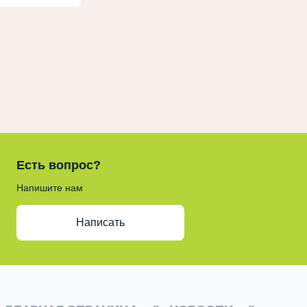
Есть вопрос?
Напишите нам
Написать