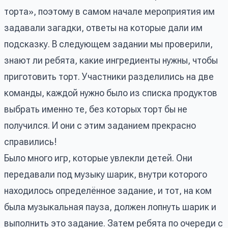
торта», поэтому в самом начале мероприятия им
задавали загадки, ответы на которые дали им
подсказку. В следующем задании мы проверили,
знают ли ребята, какие ингредиенты нужны, чтобы
приготовить торт. Участники разделились на две
команды, каждой нужно было из списка продуктов
выбрать именно те, без которых торт бы не
получился. И они с этим заданием прекрасно
справились!
Было много игр, которые увлекли детей. Они
передавали под музыку шарик, внутри которого
находилось определённое задание, и тот, на ком
была музыкальная пауза, должен лопнуть шарик и
выполнить это задание. Затем ребята по очереди с