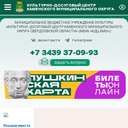
КУЛЬТУРНО-ДОСУГОВЫЙ ЦЕНТР
КАМЕНСКОГО МУНИЦИПАЛЬНОГО ОКРУГА
МУНИЦИПАЛЬНОЕ БЮДЖЕТНОЕ УЧРЕЖДЕНИЕ КУЛЬТУРЫ
«КУЛЬТУРНО-ДОСУГОВЫЙ ЦЕНТР КАМЕНСКОГО МУНИЦИПАЛЬНОГО
ОКРУГА СВЕРДЛОВСКОЙ ОБЛАСТИ» (МБУК «КДЦ КМО»)
вконтакте
телеграм
+7 3439 37-09-93
задать вопрос
Решаем вместе