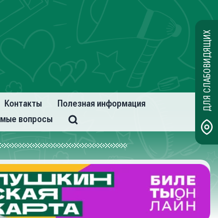
ДЛЯ СЛАБОВИДЯЩИХ
Контакты
Полезная информация
емые вопросы