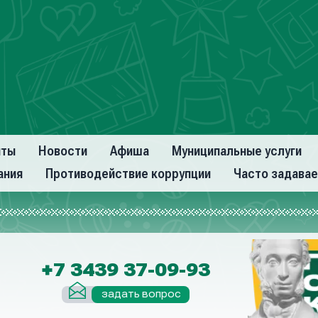
нты
Новости
Афиша
Муниципальные услуги
ания
Противодействие коррупции
Часто задава
+7 3439 37-09-93
задать вопрос