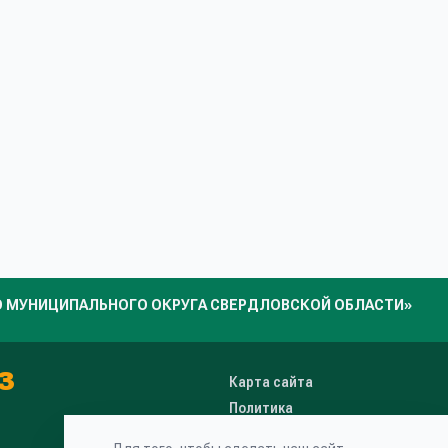
 МУНИЦИПАЛЬНОГО ОКРУГА СВЕРДЛОВСКОЙ ОБЛАСТИ»
3
Карта сайта
Политика
конфиденциальности