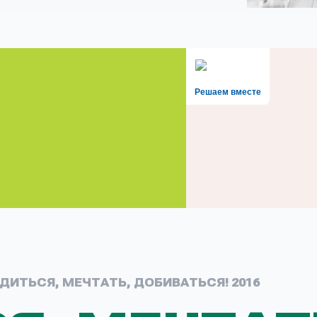
Решаем вместе
ДИТЬСЯ, МЕЧТАТЬ, ДОБИВАТЬСЯ! 2016