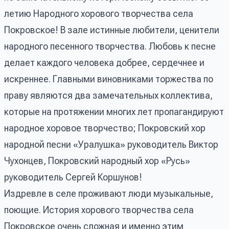
летию Народного хорового творчества села
Покровское! В зале истинные любители, ценители
народного песенного творчества. Любовь к песне
делает каждого человека добрее, сердечнее и
искреннее. Главными виновниками торжества по
праву являются два замечательных коллектива,
которые на протяжении многих лет пропагандируют
народное хоровое творчество; Покровский хор
народной песни «Уралушка» руководитель Виктор
Чухонцев, Покровский народный хор «Русь»
руководитель Сергей Коршунов!
Издревле в селе проживают люди музыкальные,
поющие. История хорового творчества села
Покровское очень сложная и именно этим