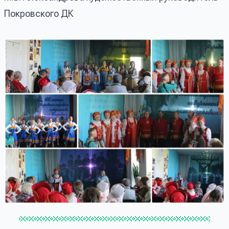
Покровского ДК