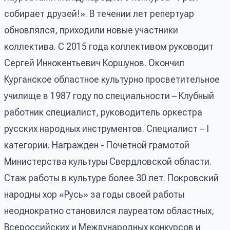
собирает друзей!». В течении лет репертуар
обновлялся, приходили новые участники
коллектива. С 2015 года коллективом руководит
Сергей Иннокентьевич Коршунов. Окончил
Курганское областное культурно просветительное
училище в 1987 году по специальности – Клубный
работник специалист, руководитель оркестра
русских народных инструментов. Специалист – I
категории. Награжден - Почетной грамотой
Министерства культуры Свердловской области.
Стаж работы в культуре более 30 лет. Покровский
народны хор «Русь» за годы своей работы
неоднократно становился лауреатом областных,
Всероссийских и Международных конкурсов и