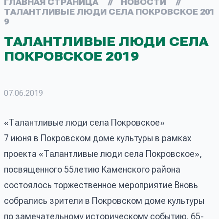
ГЛАВНАЯ СТРАНИЦА
//
НОВОСТИ
//
ТАЛАНТЛИВЫЕ ЛЮДИ СЕЛА ПОКРОВСКОЕ 201
9
ТАЛАНТЛИВЫЕ ЛЮДИ СЕЛА
ПОКРОВСКОЕ 2019
07.06.2019
«Талантливые люди села Покровское»
7 июня в Покровском доме культуры в рамках
проекта «Талантливые люди села Покровское»,
посвященного 55летию Каменского района
состоялось торжественное мероприятие Вновь
собрались зрители в Покровском доме культуры
по замечательному историческому событию. 65-