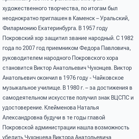
художественного творчества, по итогам был
неоднократно приглашен в Каменск – Уральский,
Филармонию Екатеринбурга. В 1957 году
Покровский хор защитил звание народный. С 1982
года по 2007 год приемником Федора Павловича,
руководителем народного Покровского хора
становится Виктор Анатольевич Чухонцев. Виктор
Анатольевич окончил в 1976 году - Чайковское
музыкальное училище. В 1980 г. – за достижения в
самодеятельном искусстве получил знак ВЦСПС и
удостоверение. Клейменова Наталья
Александровна будучи в те годы главой
Покровской администрации нашла возможность
убедить Чухонцева Виктора Анатольевича