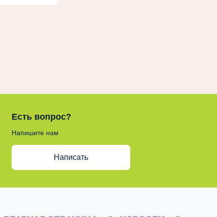
Есть вопрос?
Напишите нам
Написать