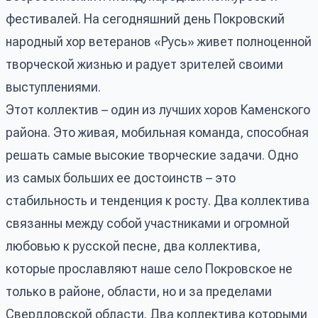
фестивалей. На сегодняшний день Покровский
народный хор ветеранов «Русь» живет полноценной
творческой жизнью и радует зрителей своими
выступлениями.
Этот коллектив – один из лучших хоров Каменского
района. Это живая, мобильная команда, способная
решать самые высокие творческие задачи. Одно
из самых больших ее достоинств – это
стабильность и тенденция к росту. Два коллектива
связанны между собой участниками и огромной
любовью к русской песне, два коллектива,
которые прославляют наше село Покровское не
только в районе, области, но и за пределами
Свердловской области. Два коллектива которыми