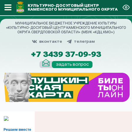
КУЛЬТУРНО-ДОСУГОВЫЙ ЦЕНТР
КАМЕНСКОГО МУНИЦИПАЛЬНОГО ОКРУГА
МУНИЦИПАЛЬНОЕ БЮДЖЕТНОЕ УЧРЕЖДЕНИЕ КУЛЬТУРЫ
«КУЛЬТУРНО-ДОСУГОВЫЙ ЦЕНТР КАМЕНСКОГО МУНИЦИПАЛЬНОГО
ОКРУГА СВЕРДЛОВСКОЙ ОБЛАСТИ» (МБУК «КДЦ КМО»)
вконтакте
телеграм
+7 3439 37-09-93
задать вопрос
Решаем вместе