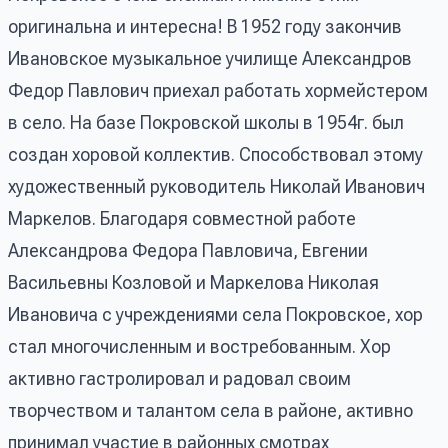
оригинальна и интересна! В 1952 году закончив
Ивановское музыкальное училище Александров
Федор Павлович приехал работать хормейстером
в село. На базе Покровской школы в 1954г. был
создан хоровой коллектив. Способствовал этому
художественный руководитель Николай Иванович
Маркелов. Благодаря совместной работе
Александрова Федора Павловича, Евгении
Васильевны Козловой и Маркелова Николая
Ивановича с учреждениями села Покровское, хор
стал многочисленным и востребованным. Хор
активно гастролировал и радовал своим
творчеством и талантом села в районе, активно
принимал участие в районных смотрах