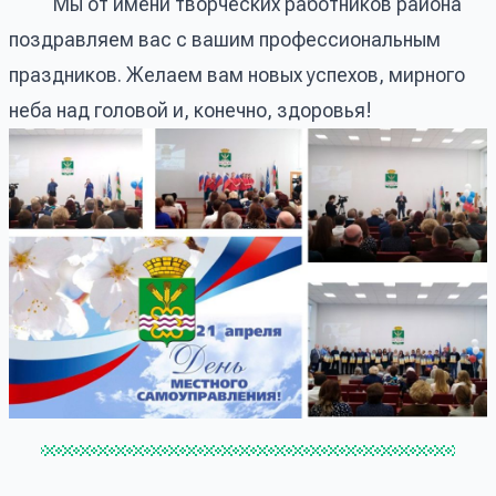
Мы от имени творческих работников района
поздравляем вас с вашим профессиональным
праздников. Желаем вам новых успехов, мирного
неба над головой и, конечно, здоровья!