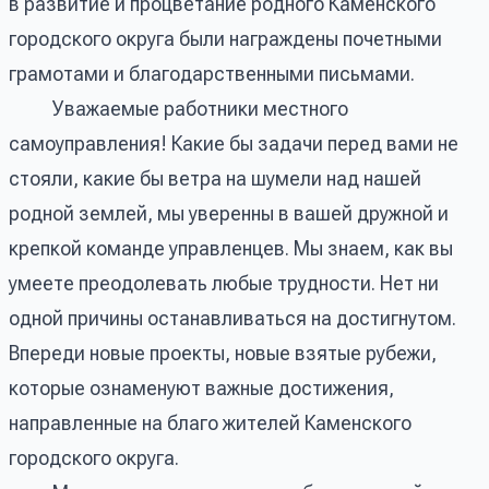
в развитие и процветание родного Каменского
городского округа были награждены почетными
грамотами и благодарственными письмами.
Уважаемые работники местного
самоуправления! Какие бы задачи перед вами не
стояли, какие бы ветра на шумели над нашей
родной землей, мы уверенны в вашей дружной и
крепкой команде управленцев. Мы знаем, как вы
умеете преодолевать любые трудности. Нет ни
одной причины останавливаться на достигнутом.
Впереди новые проекты, новые взятые рубежи,
которые ознаменуют важные достижения,
направленные на благо жителей Каменского
городского округа.