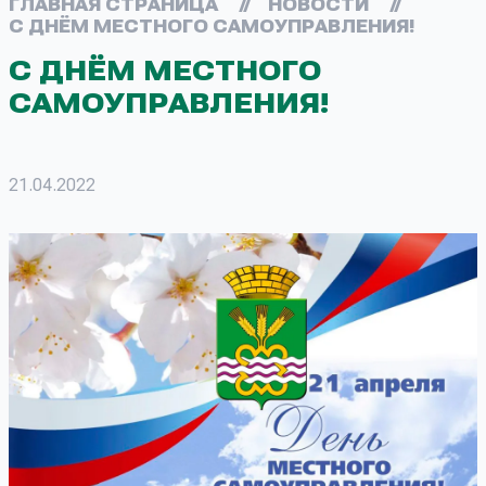
ГЛАВНАЯ СТРАНИЦА
//
НОВОСТИ
//
С ДНЁМ МЕСТНОГО САМОУПРАВЛЕНИЯ!
С ДНЁМ МЕСТНОГО
САМОУПРАВЛЕНИЯ!
21.04.2022