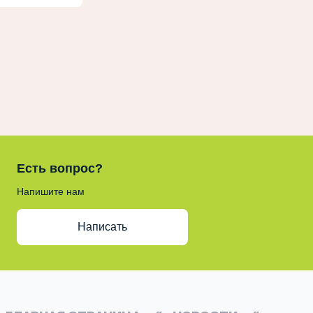
Есть вопрос?
Напишите нам
Написать