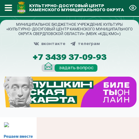
КУЛЬТУРНО-ДОСУГОВЫЙ ЦЕНТР
КАМЕНСКОГО МУНИЦИПАЛЬНОГО ОКРУГА
МУНИЦИПАЛЬНОЕ БЮДЖЕТНОЕ УЧРЕЖДЕНИЕ КУЛЬТУРЫ
«КУЛЬТУРНО-ДОСУГОВЫЙ ЦЕНТР КАМЕНСКОГО МУНИЦИПАЛЬНОГО
ОКРУГА СВЕРДЛОВСКОЙ ОБЛАСТИ» (МБУК «КДЦ КМО»)
вконтакте
телеграм
+7 3439 37-09-93
задать вопрос
Решаем вместе