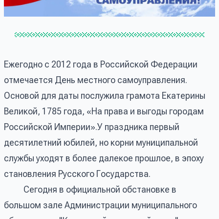
Ежегодно с 2012 года в Российской Федерации
отмечается День местного самоуправления.
Основой для даты послужила грамота Екатерины
Великой, 1785 года, «На права и выгоды городам
Российской Империи».У праздника первый
десятилетний юбилей, но корни муниципальной
службы уходят в более далекое прошлое, в эпоху
становления Русского Государства.
Сегодня в официальной обстановке в
большом зале Администрации муниципального