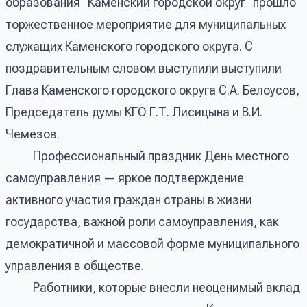
образования "Каменский городской округ" прошло
торжественное мероприятие для муниципальных
служащих Каменского городского округа. С
поздравительным словом выступили выступили
Глава Каменского городского округа С.А. Белоусов,
Председатель думы КГО Г.Т. Лисицына и В.И.
Чемезов.
Профессиональный праздник День местного
самоуправления — яркое подтверждение
активного участия граждан страны в жизни
государства, важной роли самоуправления, как
демократичной и массовой форме муниципального
управления в обществе.
Работники, которые внесли неоценимый вклад