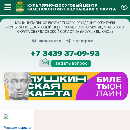
КУЛЬТУРНО-ДОСУГОВЫЙ ЦЕНТР
КАМЕНСКОГО МУНИЦИПАЛЬНОГО ОКРУГА
МУНИЦИПАЛЬНОЕ БЮДЖЕТНОЕ УЧРЕЖДЕНИЕ КУЛЬТУРЫ
«КУЛЬТУРНО-ДОСУГОВЫЙ ЦЕНТР КАМЕНСКОГО МУНИЦИПАЛЬНОГО
ОКРУГА СВЕРДЛОВСКОЙ ОБЛАСТИ» (МБУК «КДЦ КМО»)
вконтакте
телеграм
+7 3439 37-09-93
задать вопрос
Решаем вместе