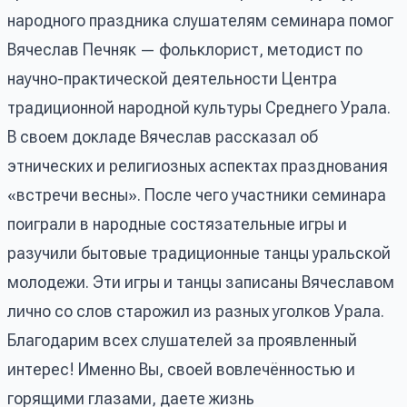
народного праздника слушателям семинара помог
Вячеслав Печняк — фольклорист, методист по
научно-практической деятельности Центра
традиционной народной культуры Среднего Урала.
В своем докладе Вячеслав рассказал об
этнических и религиозных аспектах празднования
«встречи весны». После чего участники семинара
поиграли в народные состязательные игры и
разучили бытовые традиционные танцы уральской
молодежи. Эти игры и танцы записаны Вячеславом
лично со слов старожил из разных уголков Урала.
Благодарим всех слушателей за проявленный
интерес! Именно Вы, своей вовлечённостью и
горящими глазами, даете жизнь