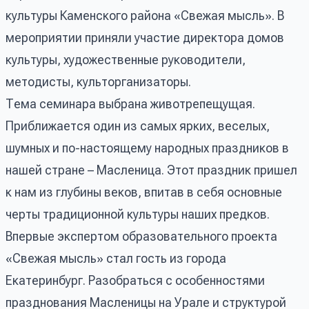
культуры Каменского района «Свежая мысль». В
мероприятии приняли участие директора домов
культуры, художественные руководители,
методисты, культорганизаторы.
Тема семинара выбрана животрепещущая.
Приближается один из самых ярких, веселых,
шумных и по-настоящему народных праздников в
нашей стране – Масленица. Этот праздник пришел
к нам из глубины веков, впитав в себя основные
черты традиционной культуры наших предков.
Впервые экспертом образовательного проекта
«Свежая мысль» стал гость из города
Екатеринбург. Разобраться с особенностями
празднования Масленицы на Урале и структурой