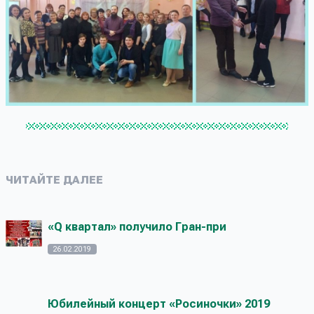
ЧИТАЙТЕ ДАЛЕЕ
«Q квартал» получило Гран-при
26.02.2019
Юбилейный концерт «Росиночки» 2019