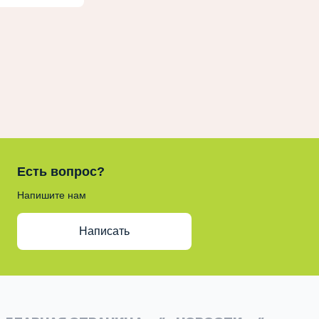
Есть вопрос?
Напишите нам
Написать