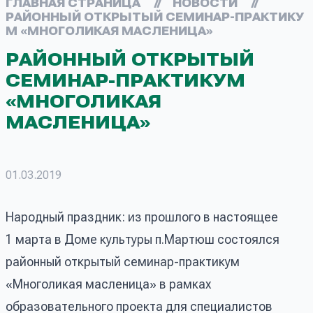
ГЛАВНАЯ СТРАНИЦА
//
НОВОСТИ
//
РАЙОННЫЙ ОТКРЫТЫЙ СЕМИНАР-ПРАКТИКУ
М «МНОГОЛИКАЯ МАСЛЕНИЦА»
РАЙОННЫЙ ОТКРЫТЫЙ
СЕМИНАР-ПРАКТИКУМ
«МНОГОЛИКАЯ
МАСЛЕНИЦА»
01.03.2019
Народный праздник: из прошлого в настоящее
1 марта в Доме культуры п.Мартюш состоялся
районный открытый семинар-практикум
«Многоликая масленица» в рамках
образовательного проекта для специалистов