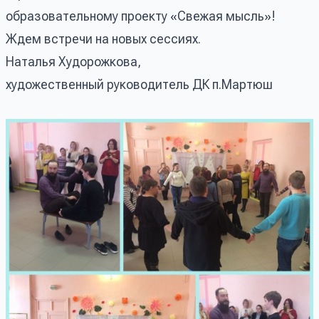
образовательному проекту «Свежая мысль»!
Ждем встречи на новых сессиях.
Наталья Худорожкова,
художественный руководитель ДК п.Мартюш