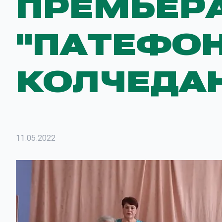
ПРЕМЬЕРА
"ПАТЕФОН"
КОЛЧЕДА
11.05.2022