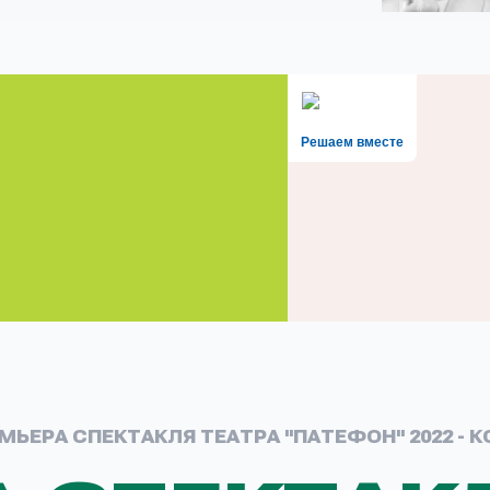
Решаем вместе
МЬЕРА СПЕКТАКЛЯ ТЕАТРА "ПАТЕФОН" 2022 - 