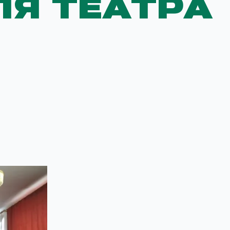
ЛЯ ТЕАТРА