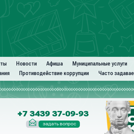
нты
Новости
Афиша
Муниципальные услуги
ания
Противодействие коррупции
Часто задава
+7 3439 37-09-93
задать вопрос