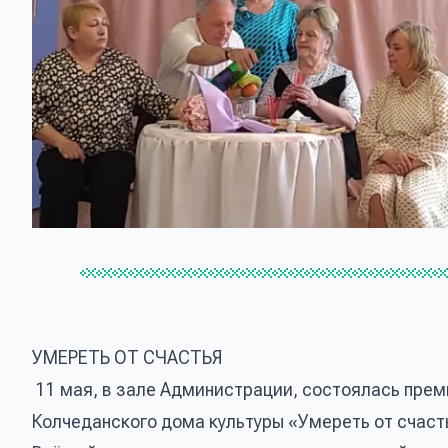
УМЕРЕТЬ ОТ СЧАСТЬЯ
11 мая, в зале Администрации, состоялась пре
Колчеданского дома культуры «Умереть от счаст