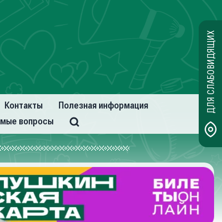
ДЛЯ СЛАБОВИДЯЩИХ
Контакты
Полезная информация
емые вопросы