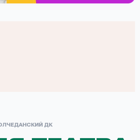
КОЛЧЕДАНСКИЙ ДК