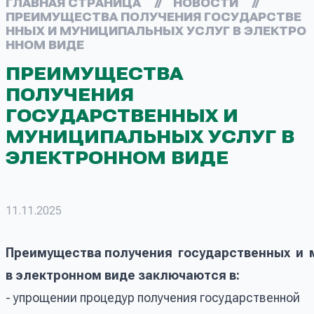
ГЛАВНАЯ СТРАНИЦА
//
НОВОСТИ
//
ПРЕИМУЩЕСТВА ПОЛУЧЕНИЯ ГОСУДАРСТВЕ
ННЫХ И МУНИЦИПАЛЬНЫХ УСЛУГ В ЭЛЕКТРО
ННОМ ВИДЕ
ПРЕИМУЩЕСТВА
ПОЛУЧЕНИЯ
ГОСУДАРСТВЕННЫХ И
МУНИЦИПАЛЬНЫХ УСЛУГ В
ЭЛЕКТРОННОМ ВИДЕ
11.11.2025
Преимущества
получения
государственных
и
в
электронном виде заключаются в:
- упрощении процедур получения государственной