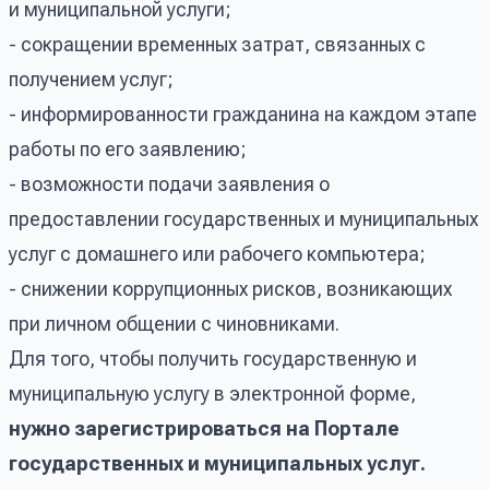
и муниципальной услуги;
- сокращении временных затрат, связанных с
получением услуг;
- информированности гражданина на каждом этапе
работы по его заявлению;
- возможности подачи заявления о
предоставлении государственных и муниципальных
услуг с домашнего или рабочего компьютера;
- снижении коррупционных рисков, возникающих
при личном общении с чиновниками.
Для того, чтобы получить государственную и
муниципальную услугу в электронной форме,
нужно зарегистрироваться на Портале
государственных и муниципальных услуг.