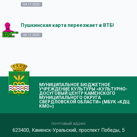
04.11.2025
Пушкинская карта переезжает в ВТБ!
26.11.2025
МУНИЦИПАЛЬНОЕ БЮДЖЕТНОЕ
УЧРЕЖДЕНИЕ КУЛЬТУРЫ «КУЛЬТУРНО-
ДОСУГОВЫЙ ЦЕНТР КАМЕНСКОГО
МУНИЦИПАЛЬНОГО ОКРУГА
СВЕРДЛОВСКОЙ ОБЛАСТИ» (МБУК «КДЦ
КМО»)
почтовый адрес
623400, Каменск-Уральский, проспект Победы, 5