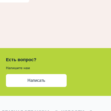
Есть вопрос?
Напишите нам
Написать