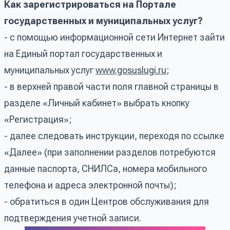
Как зарегистрироваться на Портале
государственных и муниципальных услуг?
- с помощью информационной сети Интернет зайти
на Единый портал государственных и
муниципальных услуг
www.gosuslugi.ru
;
- в верхней правой части поля главной страницы в
разделе «Личный кабинет» выбрать кнопку
«Регистрация»;
- далее следовать инструкции, переходя по ссылке
«Далее» (при заполнении разделов потребуются
данные паспорта, СНИЛСа, номера мобильного
телефона и адреса электронной почты);
- обратиться в один Центров обслуживания для
подтверждения учетной записи.