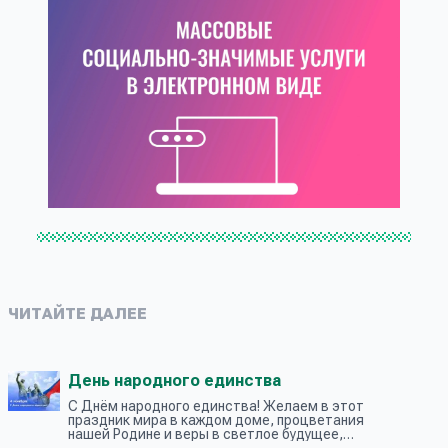
ЧИТАЙТЕ ДАЛЕЕ
День народного единства
С Днём народного единства! Желаем в этот
праздник мира в каждом доме, процветания
нашей Родине и веры в светлое будущее,
которое мы строим вместе!