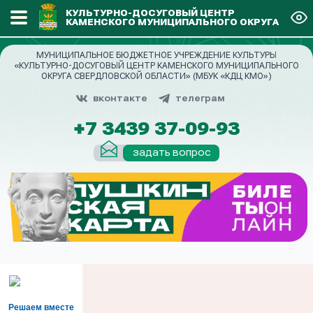
КУЛЬТУРНО-ДОСУГОВЫЙ ЦЕНТР
КАМЕНСКОГО МУНИЦИПАЛЬНОГО ОКРУГА
МУНИЦИПАЛЬНОЕ БЮДЖЕТНОЕ УЧРЕЖДЕНИЕ КУЛЬТУРЫ
«КУЛЬТУРНО-ДОСУГОВЫЙ ЦЕНТР КАМЕНСКОГО МУНИЦИПАЛЬНОГО
ОКРУГА СВЕРДЛОВСКОЙ ОБЛАСТИ» (МБУК «КДЦ КМО»)
вконтакте
телеграм
+7 3439 37-09-93
задать вопрос
Решаем вместе