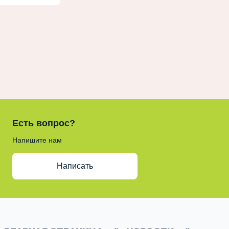
Есть вопрос?
Напишите нам
Написать