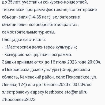
до 35 лет, участники конкурсно-концертной,
творческой программ фестиваля, волонтерские
объединения (14-35 лет), волонтерские
объединения «серебряного возраста»,
самостоятельные туристы.
Площадки фестиваля:
- «Мастерская волонтеров культуры»;
- Конкурсно-концертная программа.
Заявки принимаются до 16 июля 2023 года 20:00ч.
в Покровском доме культуры (Свердловская
область, Каменский район, село Покровское, ул.
Ленина, 124) или до 16 июля 2023 г. 00:00ч. по
электронному адресу
festbosoeleto@mail.ru
#Босоелето2023