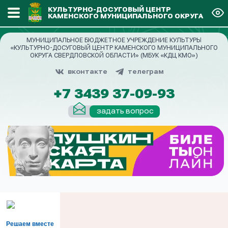
КУЛЬТУРНО-ДОСУГОВЫЙ ЦЕНТР
КАМЕНСКОГО МУНИЦИПАЛЬНОГО ОКРУГА
МУНИЦИПАЛЬНОЕ БЮДЖЕТНОЕ УЧРЕЖДЕНИЕ КУЛЬТУРЫ
«КУЛЬТУРНО-ДОСУГОВЫЙ ЦЕНТР КАМЕНСКОГО МУНИЦИПАЛЬНОГО
ОКРУГА СВЕРДЛОВСКОЙ ОБЛАСТИ» (МБУК «КДЦ КМО»)
вконтакте
телеграм
+7 3439 37-09-93
задать вопрос
Решаем вместе