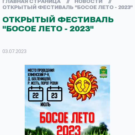
ГЛАВНАЯ СТРАНИЦА
//
НОВОСТИ
//
ОТКРЫТЫЙ ФЕСТИВАЛЬ "БОСОЕ ЛЕТО - 2023"
ОТКРЫТЫЙ ФЕСТИВАЛЬ
"БОСОЕ ЛЕТО - 2023"
03.07.2023