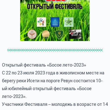
Открытый фестиваль «Босое лето-2023»
С 22 по 23 июля 2023 года в живописном месте на
берегу реки Исети на пороге Ревун состоится 10-
ый юбилейный открытый фестиваль «Босое
лето-2023».
Участники Фестиваля – молодежь в возрасте от 14