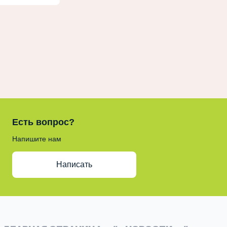
Есть вопрос?
Напишите нам
Написать