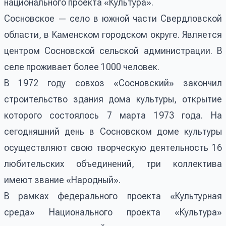
национального проекта «Культура».
Сосновское — село в южной части Свердловской
области, в Каменском городском округе. Является
центром Сосновской сельской администрации. В
селе проживает более 1000 человек.
В 1972 году совхоз «Сосновский» закончил
строительство здания дома культуры, открытие
которого состоялось 7 марта 1973 года. На
сегодняшний день в Сосновском доме культуры
осуществляют свою творческую деятельность 16
любительских объединений, три коллектива
имеют звание «Народный».
В рамках федерального проекта «Культурная
среда» Национального проекта «Культура»