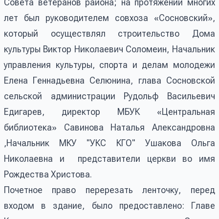
Совета ветеранов района; на протяжении многих
лет был руководителем совхоза «Сосновский»,
который осуществлял строительство Дома
культуры Виктор Николаевич Соломеин, Начальник
управления культуры, спорта и делам молодежи
Елена Геннадьевна Селюнина, глава Сосновской
сельской администрации Рудольф Васильевич
Едигарев, директор МБУК «Центральная
библиотека» Савинова Наталья Александровна
,Начальник МКУ "УКС КГО" Ушакова Ольга
Николаевна и представители церкви во имя
Рождества Христова.
Почетное право перерезать ленточку, перед
входом в здание, было предоставлено: Главе