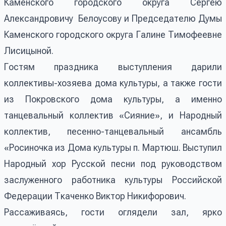
Каменского городского округа Сергею
Александровичу Белоусову и Председателю Думы
Каменского городского округа Галине Тимофеевне
Лисицыной.
Гостям праздника выступления дарили
коллективы-хозяева дома культуры, а также гости
из Покровского дома культуры, а именно
танцевальный коллектив «Сияние», и Народный
коллектив, песенно-танцевальный ансамбль
«Росиночка из Дома культуры п. Мартюш. Выступил
Народный хор Русской песни под руководством
заслуженного работника культуры Российской
Федерации Ткаченко Виктор Никифорович.
Рассаживаясь, гости оглядели зал, ярко