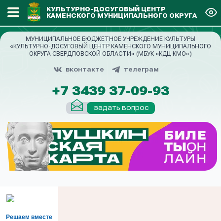
КУЛЬТУРНО-ДОСУГОВЫЙ ЦЕНТР
КАМЕНСКОГО МУНИЦИПАЛЬНОГО ОКРУГА
МУНИЦИПАЛЬНОЕ БЮДЖЕТНОЕ УЧРЕЖДЕНИЕ КУЛЬТУРЫ
«КУЛЬТУРНО-ДОСУГОВЫЙ ЦЕНТР КАМЕНСКОГО МУНИЦИПАЛЬНОГО
ОКРУГА СВЕРДЛОВСКОЙ ОБЛАСТИ» (МБУК «КДЦ КМО»)
вконтакте
телеграм
+7 3439 37-09-93
задать вопрос
Решаем вместе