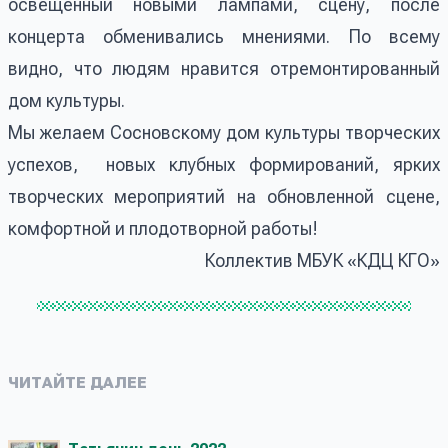
освещённый новыми лампами, сцену, после
концерта обменивались мнениями. По всему
видно, что людям нравится отремонтированный
дом культуры.
Мы желаем Сосновскому дом культуры творческих
успехов, новых клубных формирований, ярких
творческих мероприятий на обновленной сцене,
комфортной и плодотворной работы!
Коллектив МБУК «КДЦ КГО»
ЧИТАЙТЕ ДАЛЕЕ