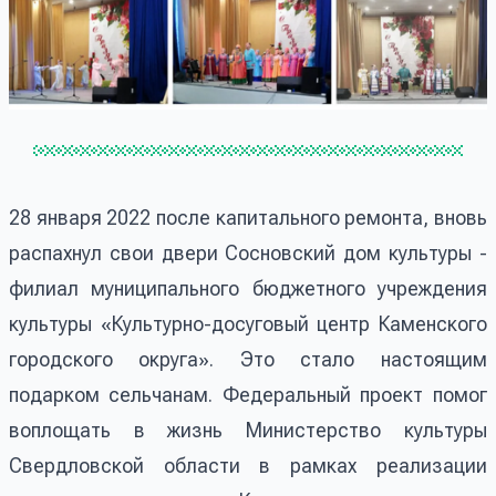
28 января 2022 после капитального ремонта, вновь
распахнул свои двери Сосновский дом культуры -
филиал муниципального бюджетного учреждения
культуры «Культурно-досуговый центр Каменского
городского округа». Это стало настоящим
подарком сельчанам. Федеральный проект помог
воплощать в жизнь Министерство культуры
Свердловской области в рамках реализации