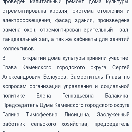
проведен капитальный ремонт дома культуры:
отремонтирована кровля, система отопления и
электроосвещения, фасад здания, произведена
замена окон, отремонтирован зрительный зал,
танцевальный зал, а так же кабинеты для занятий
коллективов.
В открытии дома культуры приняли участие:
Глава Каменского городского округа Сергей
Александрович Белоусов, Заместитель Главы по
вопросам организации управления и социальной
политике Елена Геннадьевна Балакина,
Председатель Думы Каменского городского округа
Галина Тимофеевна Лисицына, Заслуженный
работник сельского хозяйства, председатель