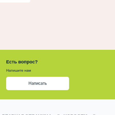
Есть вопрос?
Напишите нам
Написать