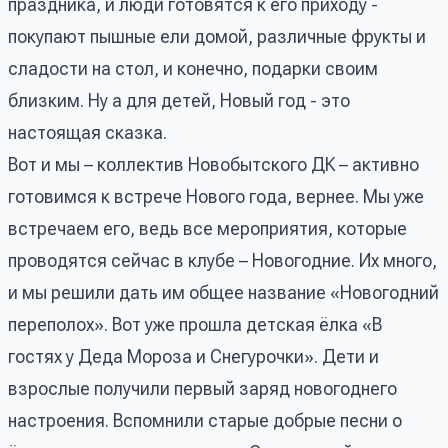
праздника, и люди готовятся к его приходу -
покупают пышные ели домой, различные фрукты и
сладости на стол, и конечно, подарки своим
близким. Ну а для детей, Новый год - это
настоящая сказка.
Вот и мы – коллектив Новобытского ДК – активно
готовимся к встрече Нового года, вернее. Мы уже
встречаем его, ведь все мероприятия, которые
проводятся сейчас в клубе – Новогодние. Их много,
и мы решили дать им общее название «Новогодний
переполох». Вот уже прошла детская ёлка «В
гостях у Деда Мороза и Снегурочки». Дети и
взрослые получили первый заряд новогоднего
настроения. Вспомнили старые добрые песни о