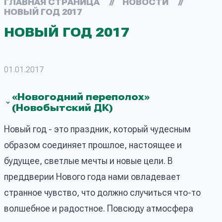
ГЛАВНАЯ СТРАНИЦА
//
НОВОСТИ
//
НОВЫЙ ГОД 2017
НОВЫЙ ГОД 2017
01.01.2017
«Новогодний переполох»
(Новобытский ДК)
Новый год - это праздник, который чудесным
образом соединяет прошлое, настоящее и
будущее, светлые мечты и новые цели. В
преддверии Нового года нами овладевает
странное чувство, что должно случиться что-то
волшебное и радостное. Повсюду атмосфера