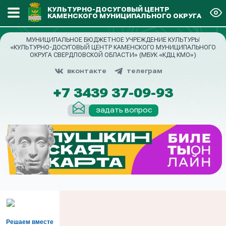
КУЛЬТУРНО-ДОСУГОВЫЙ ЦЕНТР
КАМЕНСКОГО МУНИЦИПАЛЬНОГО ОКРУГА
МУНИЦИПАЛЬНОЕ БЮДЖЕТНОЕ УЧРЕЖДЕНИЕ КУЛЬТУРЫ
«КУЛЬТУРНО-ДОСУГОВЫЙ ЦЕНТР КАМЕНСКОГО МУНИЦИПАЛЬНОГО
ОКРУГА СВЕРДЛОВСКОЙ ОБЛАСТИ» (МБУК «КДЦ КМО»)
вконтакте
телеграм
+7 3439 37-09-93
задать вопрос
Решаем вместе