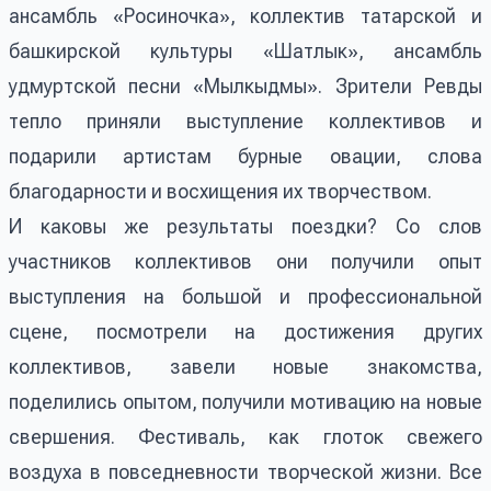
ансамбль «Росиночка», коллектив татарской и
башкирской культуры «Шатлык», ансамбль
удмуртской песни «Мылкыдмы». Зрители Ревды
тепло приняли выступление коллективов и
подарили артистам бурные овации, слова
благодарности и восхищения их творчеством.
И каковы же результаты поездки? Со слов
участников коллективов они получили опыт
выступления на большой и профессиональной
сцене, посмотрели на достижения других
коллективов, завели новые знакомства,
поделились опытом, получили мотивацию на новые
свершения. Фестиваль, как глоток свежего
воздуха в повседневности творческой жизни. Все