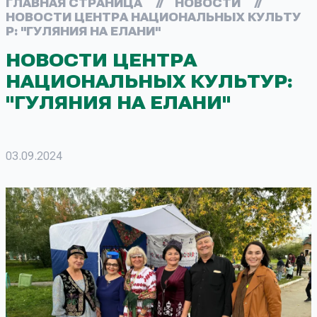
ГЛАВНАЯ СТРАНИЦА
//
НОВОСТИ
//
НОВОСТИ ЦЕНТРА НАЦИОНАЛЬНЫХ КУЛЬТУ
Р: "ГУЛЯНИЯ НА ЕЛАНИ"
НОВОСТИ ЦЕНТРА
НАЦИОНАЛЬНЫХ КУЛЬТУР:
"ГУЛЯНИЯ НА ЕЛАНИ"
03.09.2024