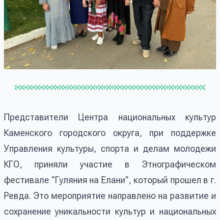
Представители Центра национальных культур
Каменского городского округа, при поддержке
Управления культуры, спорта и делам молодежи
КГО, приняли участие в Этнографическом
фестивале "Гуляния на Елани", который прошел в г.
Ревда. Это мероприятие направлено на развитие и
сохранение уникальности культур и национальных