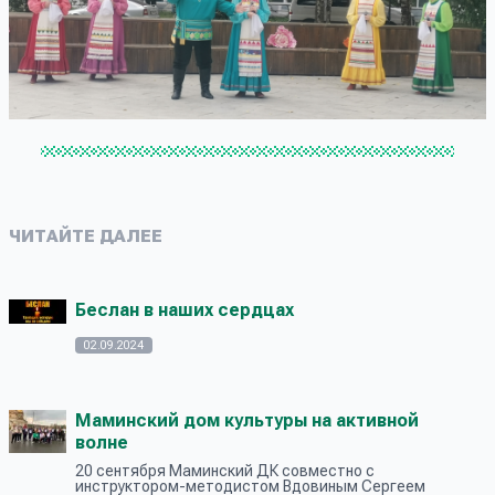
ЧИТАЙТЕ ДАЛЕЕ
Беслан в наших сердцах
02.09.2024
Маминский дом культуры на активной
волне
20 сентября Маминский ДК совместно с
инструктором-методистом Вдовиным Сергеем