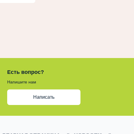
Есть вопрос?
Напишите нам
Написать