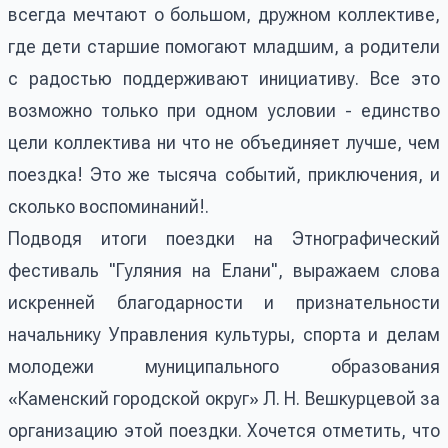
всегда мечтают о большом, дружном коллективе,
где дети старшие помогают младшим, а родители
с радостью поддерживают инициативу. Все это
возможно только при одном условии - единство
цели коллектива ни что не объединяет лучше, чем
поездка! Это же тысяча событий, приключения, и
сколько воспоминаний!.
Подводя итоги поездки на Этнографический
фестиваль "Гуляния на Елани", выражаем слова
искренней благодарности и признательности
начальнику Управления культуры, спорта и делам
молодежи муниципального образования
«Каменский городской округ» Л. Н. Вешкурцевой за
организацию этой поездки. Хочется отметить, что