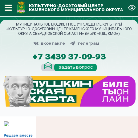
КУЛЬТУРНО-ДОСУГОВЫЙ ЦЕНТР
КАМЕНСКОГО МУНИЦИПАЛЬНОГО ОКРУГА
МУНИЦИПАЛЬНОЕ БЮДЖЕТНОЕ УЧРЕЖДЕНИЕ КУЛЬТУРЫ
«КУЛЬТУРНО-ДОСУГОВЫЙ ЦЕНТР КАМЕНСКОГО МУНИЦИПАЛЬНОГО
ОКРУГА СВЕРДЛОВСКОЙ ОБЛАСТИ» (МБУК «КДЦ КМО»)
вконтакте
телеграм
+7 3439 37-09-93
задать вопрос
Решаем вместе