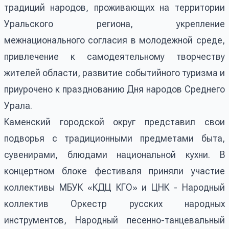
традиций народов, проживающих на территории
Уральского региона, укрепление
межнационального согласия в молодежной среде,
привлечение к самодеятельному творчеству
жителей области, развитие событийного туризма и
приурочено к празднованию Дня народов Среднего
Урала.
Каменский городской округ представил свои
подворья с традиционными предметами быта,
сувенирами, блюдами национальной кухни. В
концертном блоке фестиваля приняли участие
коллективы МБУК «КДЦ КГО» и ЦНК - Народный
коллектив Оркестр русских народных
инструментов, Народный песенно-танцевальный