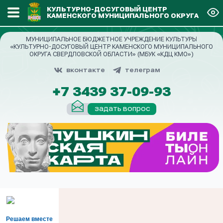
КУЛЬТУРНО-ДОСУГОВЫЙ ЦЕНТР
КАМЕНСКОГО МУНИЦИПАЛЬНОГО ОКРУГА
МУНИЦИПАЛЬНОЕ БЮДЖЕТНОЕ УЧРЕЖДЕНИЕ КУЛЬТУРЫ
«КУЛЬТУРНО-ДОСУГОВЫЙ ЦЕНТР КАМЕНСКОГО МУНИЦИПАЛЬНОГО
ОКРУГА СВЕРДЛОВСКОЙ ОБЛАСТИ» (МБУК «КДЦ КМО»)
вконтакте
телеграм
+7 3439 37-09-93
задать вопрос
Решаем вместе