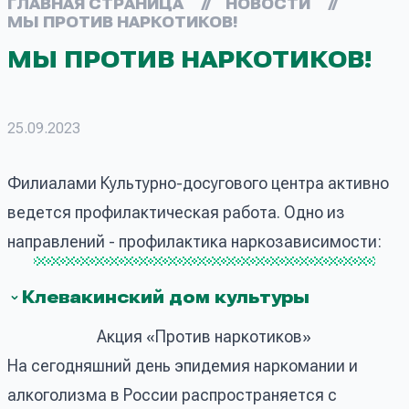
ГЛАВНАЯ СТРАНИЦА
//
НОВОСТИ
//
МЫ ПРОТИВ НАРКОТИКОВ!
МЫ ПРОТИВ НАРКОТИКОВ!
25.09.2023
Филиалами Культурно-досугового центра активно
ведется профилактическая работа. Одно из
направлений - профилактика наркозависимости:
Клевакинский дом культуры
Акция «Против наркотиков»
На сегодняшний день эпидемия наркомании и
алкоголизма в России распространяется с