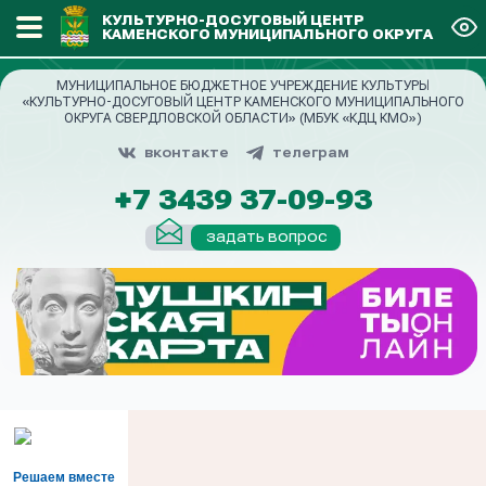
КУЛЬТУРНО-ДОСУГОВЫЙ ЦЕНТР
КАМЕНСКОГО МУНИЦИПАЛЬНОГО ОКРУГА
МУНИЦИПАЛЬНОЕ БЮДЖЕТНОЕ УЧРЕЖДЕНИЕ КУЛЬТУРЫ
«КУЛЬТУРНО-ДОСУГОВЫЙ ЦЕНТР КАМЕНСКОГО МУНИЦИПАЛЬНОГО
ОКРУГА СВЕРДЛОВСКОЙ ОБЛАСТИ» (МБУК «КДЦ КМО»)
вконтакте
телеграм
+7 3439 37-09-93
задать вопрос
Решаем вместе