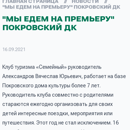
ГЛАВНАЯ СТРАНИЦА
//
НОВОСТИ
//
"МЫ ЕДЕМ НА ПРЕМЬЕРУ" ПОКРОВСКИЙ ДК
"МЫ ЕДЕМ НА ПРЕМЬЕРУ"
ПОКРОВСКИЙ ДК
16.09.2021
Клуб туризма «Семейный» руководитель
Александров Вячеслав Юрьевич, работает на базе
Покровского дома культуры более 7 лет.
Руководитель клуба совместно с родителями
стараются ежегодно организовать для своих
детей интересные поездки, мероприятия или
путешествия. Этот год не стал исключением. 16