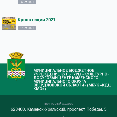
15.09.2021
Кросс нации 2021
17.09.2021
МУНИЦИПАЛЬНОЕ БЮДЖЕТНОЕ
УЧРЕЖДЕНИЕ КУЛЬТУРЫ «КУЛЬТУРНО-
ДОСУГОВЫЙ ЦЕНТР КАМЕНСКОГО
МУНИЦИПАЛЬНОГО ОКРУГА
СВЕРДЛОВСКОЙ ОБЛАСТИ» (МБУК «КДЦ
КМО»)
почтовый адрес
623400, Каменск-Уральский, проспект Победы, 5