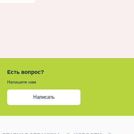
Есть вопрос?
Напишите нам
Написать