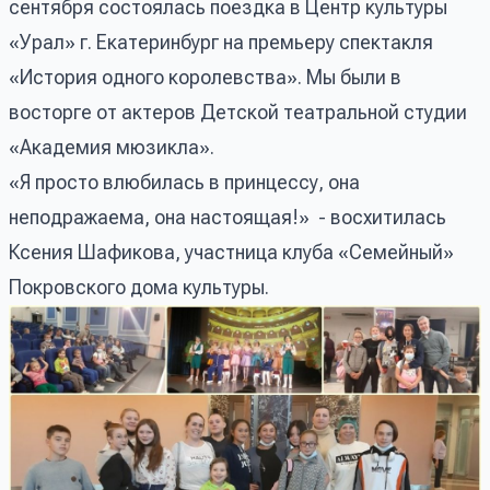
сентября состоялась поездка в Центр культуры
«Урал» г. Екатеринбург на премьеру спектакля
«История одного королевства». Мы были в
восторге от актеров Детской театральной студии
«Академия мюзикла».
«Я просто влюбилась в принцессу, она
неподражаема, она настоящая!» - восхитилась
Ксения Шафикова, участница клуба «Семейный»
Покровского дома культуры.