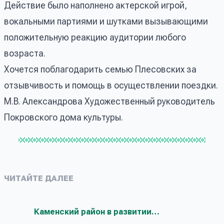
Действие было наполнено актерской игрой,
вокальными партиями и шутками вызывающими
положительную реакцию аудитории любого
возраста.
Хочется поблагодарить семью Плесовских за
отзывчивость и помощь в осуществлении поездки.
М.В. Александрова Художественный руководитель
Покровского дома культуры.
ЧИТАЙТЕ ДАЛЕЕ
Каменский район в развитии…