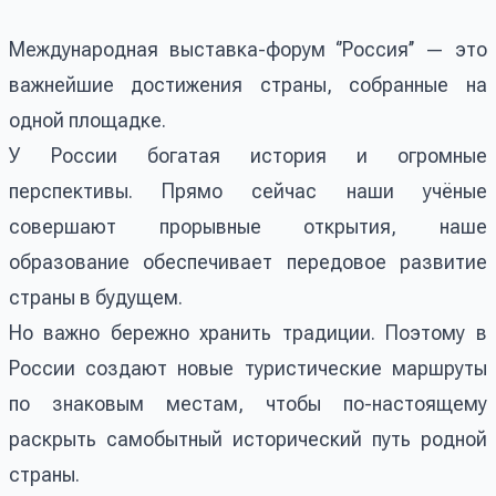
Международная выставка-форум ‘’Россия’’ — это
важнейшие достижения страны, собранные на
одной площадке.
У России богатая история и огромные
перспективы. Прямо сейчас наши учёные
совершают прорывные открытия, наше
образование обеспечивает передовое развитие
страны в будущем.
Но важно бережно хранить традиции. Поэтому в
России создают новые туристические маршруты
по знаковым местам, чтобы по-настоящему
раскрыть самобытный исторический путь родной
страны.