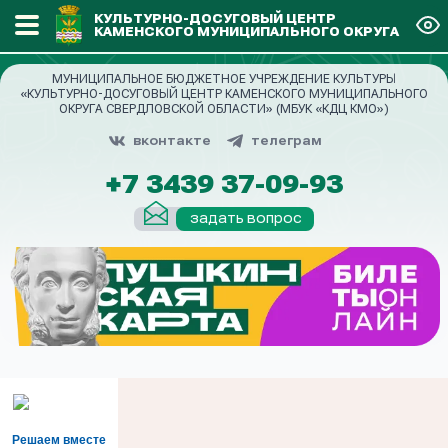
КУЛЬТУРНО-ДОСУГОВЫЙ ЦЕНТР
КАМЕНСКОГО МУНИЦИПАЛЬНОГО ОКРУГА
МУНИЦИПАЛЬНОЕ БЮДЖЕТНОЕ УЧРЕЖДЕНИЕ КУЛЬТУРЫ
«КУЛЬТУРНО-ДОСУГОВЫЙ ЦЕНТР КАМЕНСКОГО МУНИЦИПАЛЬНОГО
ОКРУГА СВЕРДЛОВСКОЙ ОБЛАСТИ» (МБУК «КДЦ КМО»)
вконтакте
телеграм
+7 3439 37-09-93
задать вопрос
Решаем вместе