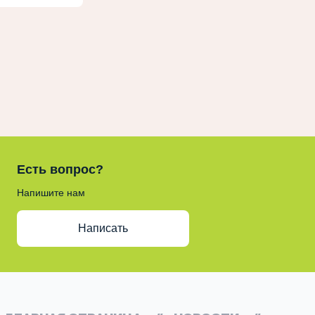
Есть вопрос?
Напишите нам
Написать