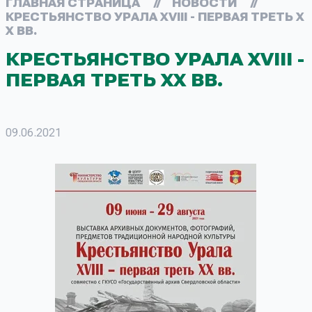
ГЛАВНАЯ СТРАНИЦА
//
НОВОСТИ
//
КРЕСТЬЯНСТВО УРАЛА XVIII - ПЕРВАЯ ТРЕТЬ Х
Х ВВ.
КРЕСТЬЯНСТВО УРАЛА XVIII -
ПЕРВАЯ ТРЕТЬ ХХ ВВ.
09.06.2021