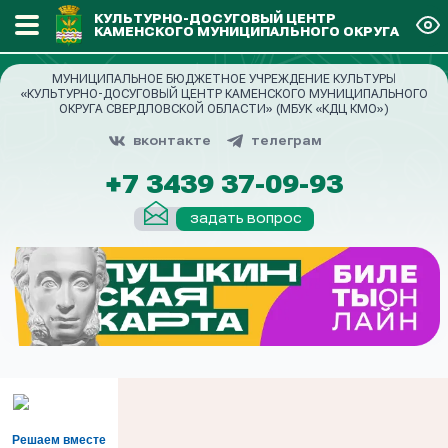
КУЛЬТУРНО-ДОСУГОВЫЙ ЦЕНТР
КАМЕНСКОГО МУНИЦИПАЛЬНОГО ОКРУГА
МУНИЦИПАЛЬНОЕ БЮДЖЕТНОЕ УЧРЕЖДЕНИЕ КУЛЬТУРЫ
«КУЛЬТУРНО-ДОСУГОВЫЙ ЦЕНТР КАМЕНСКОГО МУНИЦИПАЛЬНОГО
ОКРУГА СВЕРДЛОВСКОЙ ОБЛАСТИ» (МБУК «КДЦ КМО»)
вконтакте
телеграм
+7 3439 37-09-93
задать вопрос
Решаем вместе