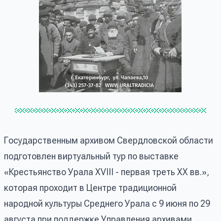
Государственным архивом Свердловской области
подготовлен виртуальный тур по выставке
«Крестьянство Урала XVIII - первая треть ХХ вв.»,
которая проходит в Центре традиционной
народной культуры Среднего Урала с 9 июня по 29
августа при поддержке Управления архивами