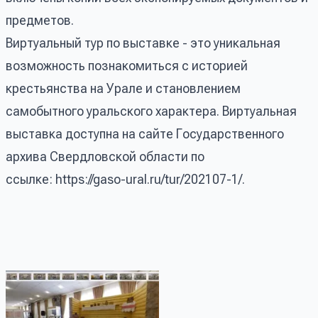
предметов.
Виртуальный тур по выставке - это уникальная
возможность познакомиться с историей
крестьянства на Урале и становлением
самобытного уральского характера. Виртуальная
выставка доступна на сайте Государственного
архива Свердловской области по
ссылке:
https://gaso-ural.ru/tur/202107-1/
.