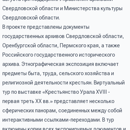
Свердловской области и Министерства культуры
Свердловской области.
В проекте представлены документы
государственных архивов Свердловской области,
Оренбургской области, Пермского края, а также
Российского государственного исторического
архива. Этнографическая экспозиция включает
предметы быта, труда, сельского хозяйства и
религиозной деятельности крестьян. Виртуальный
тур по выставке «Крестьянство Урала XVIII -
первая треть ХХ вв.» представляет несколько
сферических панорам, соединенных между собой
интерактивными ссылками-переходами. В тур
включены копии всех экспонируемых документов и