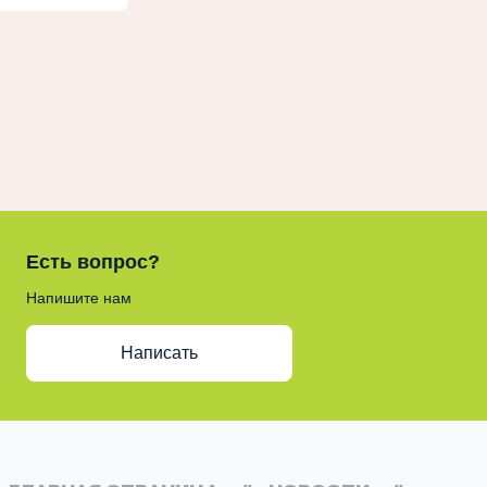
Есть вопрос?
Напишите нам
Написать