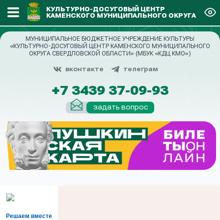
КУЛЬТУРНО-ДОСУГОВЫЙ ЦЕНТР
КАМЕНСКОГО МУНИЦИПАЛЬНОГО ОКРУГА
МУНИЦИПАЛЬНОЕ БЮДЖЕТНОЕ УЧРЕЖДЕНИЕ КУЛЬТУРЫ
«КУЛЬТУРНО-ДОСУГОВЫЙ ЦЕНТР КАМЕНСКОГО МУНИЦИПАЛЬНОГО
ОКРУГА СВЕРДЛОВСКОЙ ОБЛАСТИ» (МБУК «КДЦ КМО»)
вконтакте
телеграм
+7 3439 37-09-93
задать вопрос
Решаем вместе