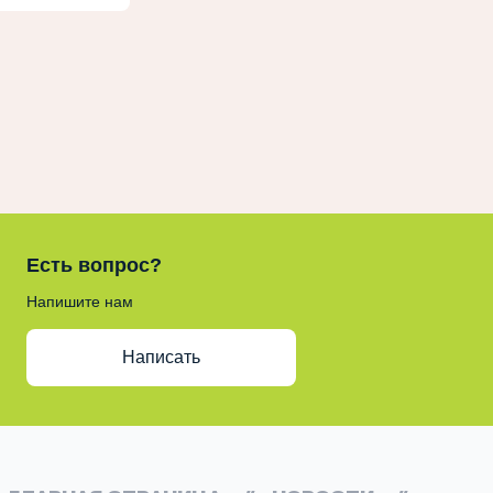
Есть вопрос?
Напишите нам
Написать