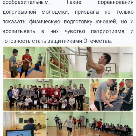
сообразительным. Такие соревнования
допризывной молодежи, призваны не только
показать физическую подготовку юношей, но и
воспитывать в них чувство патриотизма и
готовность стать защитниками Отечества.