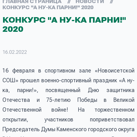
ГЛАВНАЯ СТРАНИЦА
//
НОВОСТИ
//
КОНКУРС "А НУ-КА ПАРНИ!" 2020
КОНКУРС "А НУ-КА ПАРНИ!"
2020
16.02.2022
16 февраля в спортивном зале «Новоисетской
СОШ» прошел военно-спортивный праздник «А ну-
ка, парни!», посвященный Дню защитника
Отечества и 75-летию Победы в Великой
Отечественной войне! На торжественном
открытии, участников поприветствовал
Председатель Думы Каменского городского округа