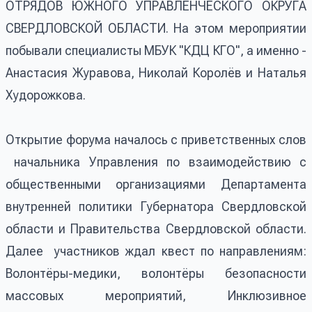
ОТРЯДОВ ЮЖНОГО УПРАВЛЕНЧЕСКОГО ОКРУГА
СВЕРДЛОВСКОЙ ОБЛАСТИ. На этом мероприятии
побывали специалисты МБУК "КДЦ КГО", а именно -
Анастасия Журавова, Николай Королёв и Наталья
Худорожкова.
Открытие форума началось с приветственных слов
начальника Управления по взаимодействию с
общественными организациями Департамента
внутренней политики Губернатора Свердловской
области и Правительства Свердловской области.
Далее участников ждал квест по направлениям:
Волонтёры-медики, волонтёры безопасности
массовых мероприятий, Инклюзивное