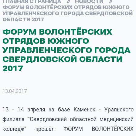
ГЛАВНАЯ СТРАНИЦА
//
НОВОСТИ
//
ФОРУМ ВОЛОНТЁРСКИХ ОТРЯДОВ ЮЖНОГО
УПРАВЛЕНЧЕСКОГО ГОРОДА СВЕРДЛОВСКОЙ
ОБЛАСТИ 2017
ФОРУМ ВОЛОНТЁРСКИХ
ОТРЯДОВ ЮЖНОГО
УПРАВЛЕНЧЕСКОГО ГОРОДА
СВЕРДЛОВСКОЙ ОБЛАСТИ
2017
13.04.2017
13 - 14 апреля на базе Каменск - Уральского
филиала "Свердловский областной медицинский
колледж" прошёл ФОРУМ ВОЛОНТЁРСКИХ