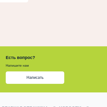
Есть вопрос?
Напишите нам
Написать