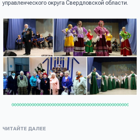
управленческого округа Свердловской области.
ЧИТАЙТЕ ДАЛЕЕ