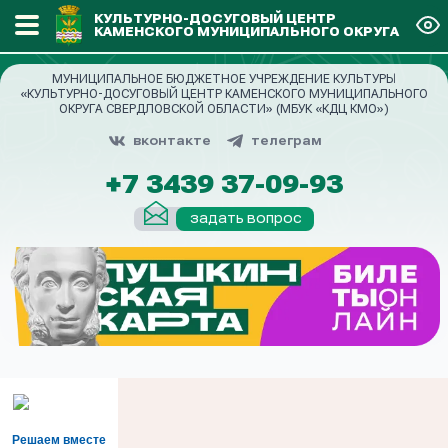
КУЛЬТУРНО-ДОСУГОВЫЙ ЦЕНТР
КАМЕНСКОГО МУНИЦИПАЛЬНОГО ОКРУГА
МУНИЦИПАЛЬНОЕ БЮДЖЕТНОЕ УЧРЕЖДЕНИЕ КУЛЬТУРЫ
«КУЛЬТУРНО-ДОСУГОВЫЙ ЦЕНТР КАМЕНСКОГО МУНИЦИПАЛЬНОГО
ОКРУГА СВЕРДЛОВСКОЙ ОБЛАСТИ» (МБУК «КДЦ КМО»)
вконтакте
телеграм
+7 3439 37-09-93
задать вопрос
Решаем вместе