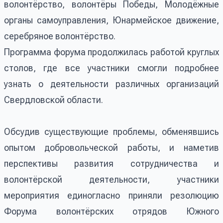
волонтёрство, волонтёры Победы, Молодёжные
органы самоуправления, Юнармейское движение,
серебряное волонтёрство.
Программа форума продолжилась работой круглых
столов, где все участники смогли подробнее
узнать о деятельности различных организаций
Свердловской области.
Обсудив существующие проблемы, обменявшись
опытом добровольческой работы, и наметив
перспективы развития сотрудничества и
волонтёрской деятельности, участники
мероприятия единогласно приняли резолюцию
Форума волонтёрских отрядов Южного