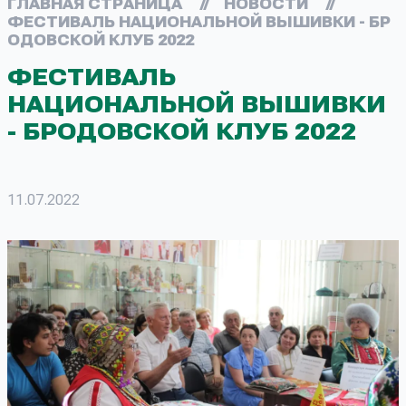
ГЛАВНАЯ СТРАНИЦА
//
НОВОСТИ
//
ФЕСТИВАЛЬ НАЦИОНАЛЬНОЙ ВЫШИВКИ - БР
ОДОВСКОЙ КЛУБ 2022
ФЕСТИВАЛЬ
НАЦИОНАЛЬНОЙ ВЫШИВКИ
- БРОДОВСКОЙ КЛУБ 2022
11.07.2022