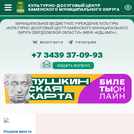
КУЛЬТУРНО-ДОСУГОВЫЙ ЦЕНТР
КАМЕНСКОГО МУНИЦИПАЛЬНОГО ОКРУГА
МУНИЦИПАЛЬНОЕ БЮДЖЕТНОЕ УЧРЕЖДЕНИЕ КУЛЬТУРЫ
«КУЛЬТУРНО-ДОСУГОВЫЙ ЦЕНТР КАМЕНСКОГО МУНИЦИПАЛЬНОГО
ОКРУГА СВЕРДЛОВСКОЙ ОБЛАСТИ» (МБУК «КДЦ КМО»)
вконтакте
телеграм
+7 3439 37-09-93
задать вопрос
Решаем вместе