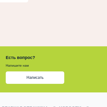
Есть вопрос?
Напишите нам
Написать