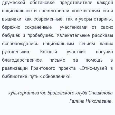
дружеской обстановке представители каждой
национальности презентовали посетителям свои
вышивки: как современные, так и узоры старины,
бережно сохранённые участниками от своих
бабушек и пробабушек. Увлекательные рассказы
сопровождались национальным пением наших
рукодельниц. Каждый участник получил
благодарственное письмо за помощь в
реализации Грантового проекта «Этно-музей в
библиотеке: путь к обновлению!
культорганизатор Бродовского клуба Спешилова
Галина Николаевна.