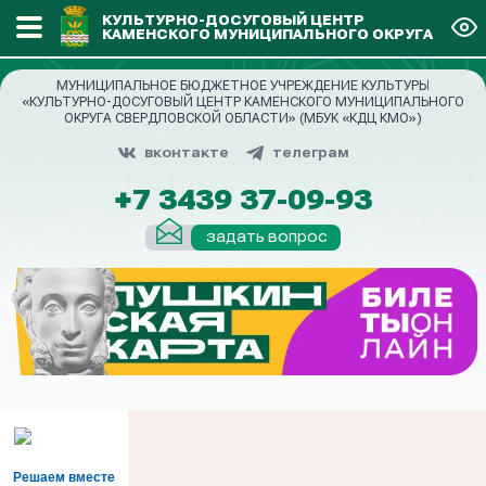
КУЛЬТУРНО-ДОСУГОВЫЙ ЦЕНТР
КАМЕНСКОГО МУНИЦИПАЛЬНОГО ОКРУГА
МУНИЦИПАЛЬНОЕ БЮДЖЕТНОЕ УЧРЕЖДЕНИЕ КУЛЬТУРЫ
«КУЛЬТУРНО-ДОСУГОВЫЙ ЦЕНТР КАМЕНСКОГО МУНИЦИПАЛЬНОГО
ОКРУГА СВЕРДЛОВСКОЙ ОБЛАСТИ» (МБУК «КДЦ КМО»)
вконтакте
телеграм
+7 3439 37-09-93
задать вопрос
Решаем вместе