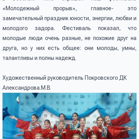
«Молодежный прорыв», главное- это
замечательный праздник юности, энергии, любви и
молодого задора. Фестиваль показал, что
молодые люди очень разные, не похожие друг на
друга, но у них есть общее: они молоды, умны,
талантливы и полны надежд.
Художественный руководитель Покровского ДК
Александрова.М.В.