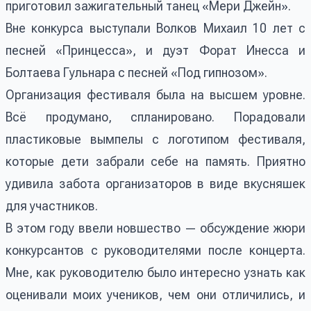
приготовил зажигательный танец «Мери Джейн».
Вне конкурса выступали Волков Михаил 10 лет с
песней «Принцесса», и дуэт Форат Инесса и
Болтаева Гульнара с песней «Под гипнозом».
Организация фестиваля была на высшем уровне.
Всё продумано, спланировано. Порадовали
пластиковые вымпелы с логотипом фестиваля,
которые дети забрали себе на память. Приятно
удивила забота организаторов в виде вкусняшек
для участников.
В этом году ввели новшество — обсуждение жюри
конкурсантов с руководителями после концерта.
Мне, как руководителю было интересно узнать как
оценивали моих учеников, чем они отличились, и