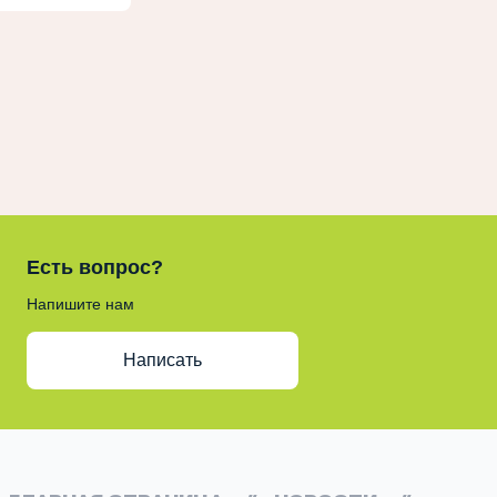
Есть вопрос?
Напишите нам
Написать