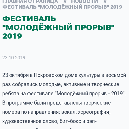
ГЛАВНАЯ СТРАНИЦА
//
НОВОСТИ
//
ФЕСТИВАЛЬ "МОЛОДЁЖНЫЙ ПРОРЫВ" 2019
ФЕСТИВАЛЬ
"МОЛОДЁЖНЫЙ ПРОРЫВ"
2019
23.10.2019
23 октября в Покровском доме культуры в восьмой
раз собрались молодые, активные и творческие
ребята на фестивале "Молодёжный прорыв - 2019".
В программе были представлены творческие
номера по направления: вокал, хореография,
художественное слово, бит-бокс и рэп-