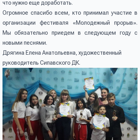
что нужно еще доработать.
Огромное спасибо всем, кто принимал участие в
организации фестиваля «Молодежный прорыв».
Мы обязательно приедем в следующем году с
новыми песнями.
Дрягина Елена Анатольевна, художественный
руководитель Сипавского ДК.