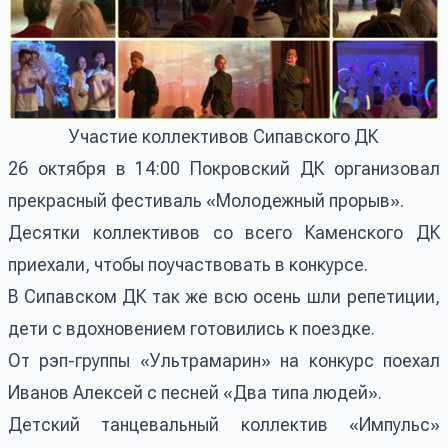
Участие коллективов Сипавского ДК
26 октября в 14:00 Покровский ДК организовал
прекрасный фестиваль «Молодежный прорыв».
Десятки коллективов со всего Каменского ДК
приехали, чтобы поучаствовать в конкурсе.
В Сипавском ДК так же всю осень шли репетиции,
дети с вдохновением готовились к поездке.
От рэп-группы «Ультрамарин» на конкурс поехал
Иванов Алексей с песней «Два типа людей».
Детский танцевальный коллектив «Импульс»