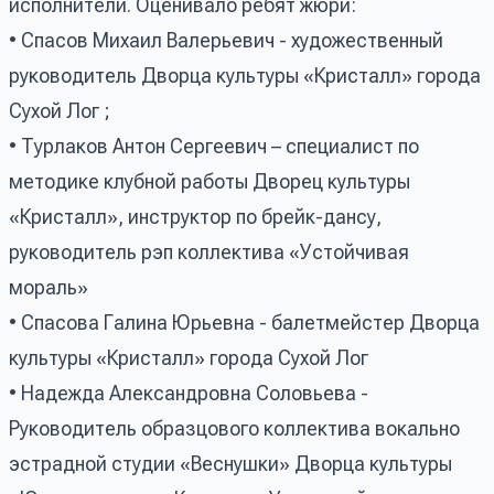
исполнители. Оценивало ребят жюри:
• Спасов Михаил Валерьевич - художественный
руководитель Дворца культуры «Кристалл» города
Сухой Лог ;
• Турлаков Антон Сергеевич – специалист по
методике клубной работы Дворец культуры
«Кристалл», инструктор по брейк-дансу,
руководитель рэп коллектива «Устойчивая
мораль»
• Спасова Галина Юрьевна - балетмейстер Дворца
культуры «Кристалл» города Сухой Лог
• Надежда Александровна Соловьева -
Руководитель образцового коллектива вокально
эстрадной студии «Веснушки» Дворца культуры