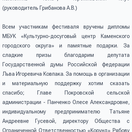
(руководитель Грибанова А.В.)
Всем участникам фестиваля вручены дипломы
МБУК «Культурно-досуговый центр Каменского
городского округа» и памятные подарки. За
сладкие призы благодарим депутата
Государственной думы Российской федерации
Льва Игоревича Ковпака. За помощь в организации
и материальную поддержку хотим сказать
спасибо; Главе Покровской сельской
администрации - Панченко Олесе Александровне,
индивидуальному предпринимателю Татьяне
Андреевне Гусевой, директору Общества с
Ограниченной Ответственностью «Корунд» Рябову