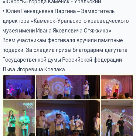
«Юность» города Каменск - Уральский
• Юлия Геннадьевна Партина – Заместитель
директора «Каменск-Уральского краеведческого
музея имени Ивана Яковлевича Стяжкина»
Всем участникам фестиваля вручили памятные
подарки. За сладкие призы благодарим депутата
Государственной думы Российской федерации
Льва Игоревича Ковпака.