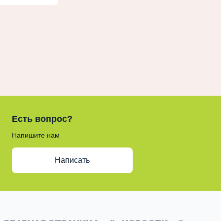
Есть вопрос?
Напишите нам
Написать