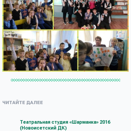
ЧИТАЙТЕ ДАЛЕЕ
Театральная студия «Шарманка» 2016
(Новоисетский ДК)