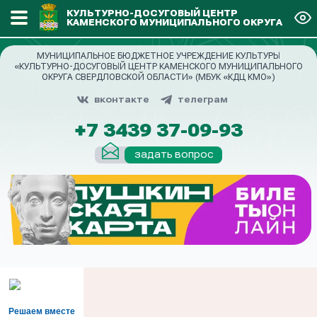
КУЛЬТУРНО-ДОСУГОВЫЙ ЦЕНТР
КАМЕНСКОГО МУНИЦИПАЛЬНОГО ОКРУГА
МУНИЦИПАЛЬНОЕ БЮДЖЕТНОЕ УЧРЕЖДЕНИЕ КУЛЬТУРЫ
«КУЛЬТУРНО-ДОСУГОВЫЙ ЦЕНТР КАМЕНСКОГО МУНИЦИПАЛЬНОГО
ОКРУГА СВЕРДЛОВСКОЙ ОБЛАСТИ» (МБУК «КДЦ КМО»)
вконтакте
телеграм
+7 3439 37-09-93
задать вопрос
Решаем вместе