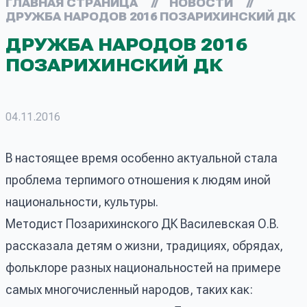
ГЛАВНАЯ СТРАНИЦА
//
НОВОСТИ
//
ДРУЖБА НАРОДОВ 2016 ПОЗАРИХИНСКИЙ ДК
ДРУЖБА НАРОДОВ 2016
ПОЗАРИХИНСКИЙ ДК
04.11.2016
В настоящее время особенно актуальной стала
проблема терпимого отношения к людям иной
национальности, культуры.
Методист Позарихинского ДК Василевская О.В.
рассказала детям о жизни, традициях, обрядах,
фольклоре разных национальностей на примере
самых многочисленный народов, таких как: