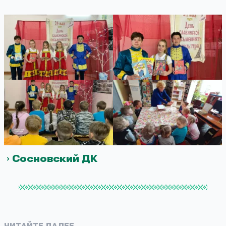
Сосновский ДК
ЧИТАЙТЕ ДАЛЕЕ