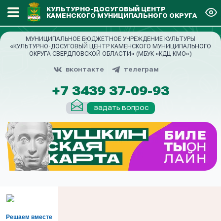
КУЛЬТУРНО-ДОСУГОВЫЙ ЦЕНТР
КАМЕНСКОГО МУНИЦИПАЛЬНОГО ОКРУГА
МУНИЦИПАЛЬНОЕ БЮДЖЕТНОЕ УЧРЕЖДЕНИЕ КУЛЬТУРЫ
«КУЛЬТУРНО-ДОСУГОВЫЙ ЦЕНТР КАМЕНСКОГО МУНИЦИПАЛЬНОГО
ОКРУГА СВЕРДЛОВСКОЙ ОБЛАСТИ» (МБУК «КДЦ КМО»)
вконтакте
телеграм
+7 3439 37-09-93
задать вопрос
Решаем вместе