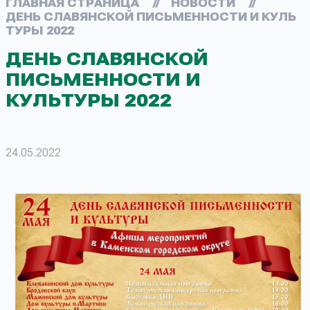
ГЛАВНАЯ СТРАНИЦА
//
НОВОСТИ
//
ДЕНЬ СЛАВЯНСКОЙ ПИСЬМЕННОСТИ И КУЛЬ
ТУРЫ 2022
ДЕНЬ СЛАВЯНСКОЙ
ПИСЬМЕННОСТИ И
КУЛЬТУРЫ 2022
24.05.2022