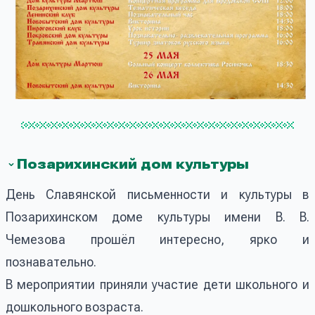
Позарихинский дом культуры
День Славянской письменности и культуры в
Позарихинском доме культуры имени В. В.
Чемезова прошёл интересно, ярко и
познавательно.
В мероприятии приняли участие дети школьного и
дошкольного возраста.