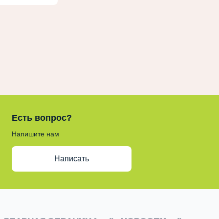
Есть вопрос?
Напишите нам
Написать