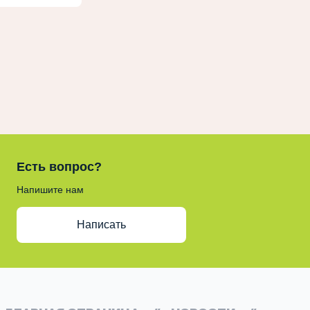
Есть вопрос?
Напишите нам
Написать