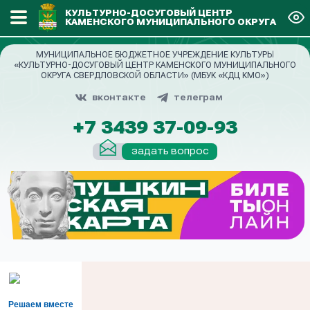
КУЛЬТУРНО-ДОСУГОВЫЙ ЦЕНТР
КАМЕНСКОГО МУНИЦИПАЛЬНОГО ОКРУГА
МУНИЦИПАЛЬНОЕ БЮДЖЕТНОЕ УЧРЕЖДЕНИЕ КУЛЬТУРЫ
«КУЛЬТУРНО-ДОСУГОВЫЙ ЦЕНТР КАМЕНСКОГО МУНИЦИПАЛЬНОГО
ОКРУГА СВЕРДЛОВСКОЙ ОБЛАСТИ» (МБУК «КДЦ КМО»)
вконтакте
телеграм
+7 3439 37-09-93
задать вопрос
Решаем вместе