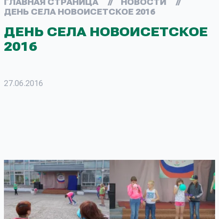
ГЛАВНАЯ СТРАНИЦА
//
НОВОСТИ
//
ДЕНЬ СЕЛА НОВОИСЕТСКОЕ 2016
ДЕНЬ СЕЛА НОВОИСЕТСКОЕ
2016
27.06.2016