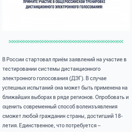
В России стартовал приём заявлений на участие в
тестировании системы дистанционного
электронного голосования (ДЭГ). В случае
успешных испытаний она может быть применена на
ближайших выборах в ряде регионов. Опробовать и
оценить современный способ волеизъявления
сможет любой гражданин страны, достигший 18-
летия. Единственное, что потребуется –