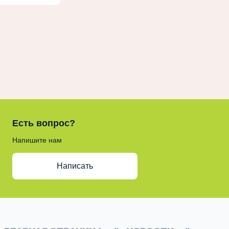
Есть вопрос?
Напишите нам
Написать