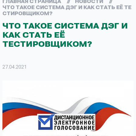
ГЛАВНАЯ СТРАНИЦА
//
НОВОСТИ
//
ЧТО ТАКОЕ СИСТЕМА ДЭГ И КАК СТАТЬ ЕЁ ТЕ
СТИРОВЩИКОМ?
ЧТО ТАКОЕ СИСТЕМА ДЭГ И
КАК СТАТЬ ЕЁ
ТЕСТИРОВЩИКОМ?
27.04.2021