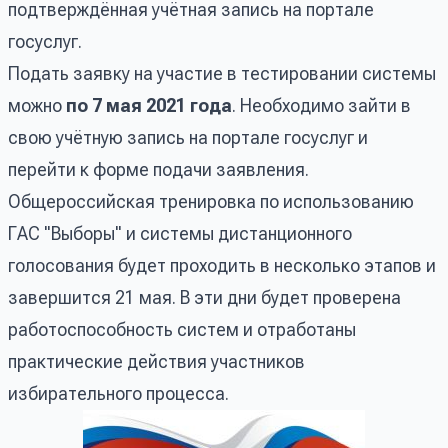
подтверждённая учётная запись на портале
госуслуг.
Подать заявку на участие в тестировании системы
можно
по 7 мая 2021 года
. Необходимо зайти в
свою учётную запись на портале госуслуг и
перейти к форме подачи заявления.
Общероссийская тренировка по использованию
ГАС "Выборы" и системы дистанционного
голосования будет проходить в несколько этапов и
завершится 21 мая. В эти дни будет проверена
работоспособность систем и отработаны
практические действия участников
избирательного процесса.