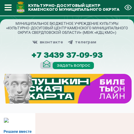
КУЛЬТУРНО-ДОСУГОВЫЙ ЦЕНТР
КАМЕНСКОГО МУНИЦИПАЛЬНОГО ОКРУГА
МУНИЦИПАЛЬНОЕ БЮДЖЕТНОЕ УЧРЕЖДЕНИЕ КУЛЬТУРЫ
«КУЛЬТУРНО-ДОСУГОВЫЙ ЦЕНТР КАМЕНСКОГО МУНИЦИПАЛЬНОГО
ОКРУГА СВЕРДЛОВСКОЙ ОБЛАСТИ» (МБУК «КДЦ КМО»)
вконтакте
телеграм
+7 3439 37-09-93
задать вопрос
Решаем вместе