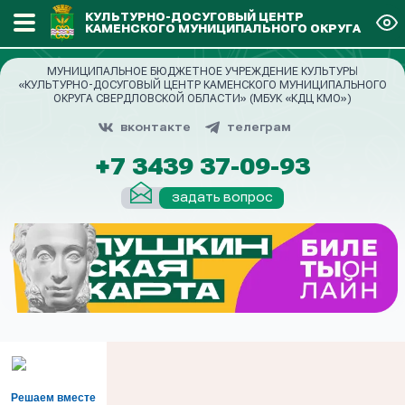
КУЛЬТУРНО-ДОСУГОВЫЙ ЦЕНТР
КАМЕНСКОГО МУНИЦИПАЛЬНОГО ОКРУГА
МУНИЦИПАЛЬНОЕ БЮДЖЕТНОЕ УЧРЕЖДЕНИЕ КУЛЬТУРЫ
«КУЛЬТУРНО-ДОСУГОВЫЙ ЦЕНТР КАМЕНСКОГО МУНИЦИПАЛЬНОГО
ОКРУГА СВЕРДЛОВСКОЙ ОБЛАСТИ» (МБУК «КДЦ КМО»)
вконтакте
телеграм
+7 3439 37-09-93
задать вопрос
Решаем вместе