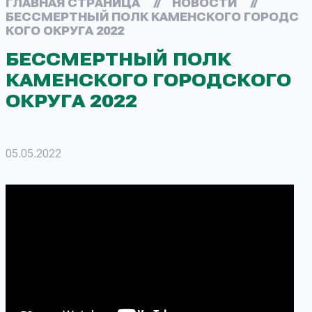
ГЛАВНАЯ СТРАНИЦА
//
НОВОСТИ
//
БЕССМЕРТНЫЙ ПОЛК КАМЕНСКОГО ГОРОДС
КОГО ОКРУГА 2022
БЕССМЕРТНЫЙ ПОЛК
КАМЕНСКОГО ГОРОДСКОГО
ОКРУГА 2022
05.05.2022