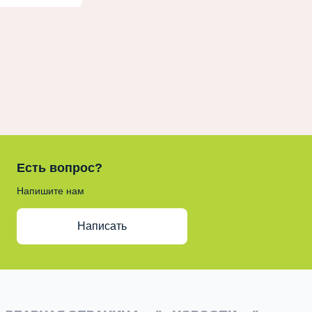
Есть вопрос?
Напишите нам
Написать