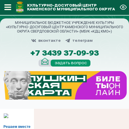
КУЛЬТУРНО-ДОСУГОВЫЙ ЦЕНТР
КАМЕНСКОГО МУНИЦИПАЛЬНОГО ОКРУГА
МУНИЦИПАЛЬНОЕ БЮДЖЕТНОЕ УЧРЕЖДЕНИЕ КУЛЬТУРЫ
«КУЛЬТУРНО-ДОСУГОВЫЙ ЦЕНТР КАМЕНСКОГО МУНИЦИПАЛЬНОГО
ОКРУГА СВЕРДЛОВСКОЙ ОБЛАСТИ» (МБУК «КДЦ КМО»)
вконтакте
телеграм
+7 3439 37-09-93
задать вопрос
Решаем вместе