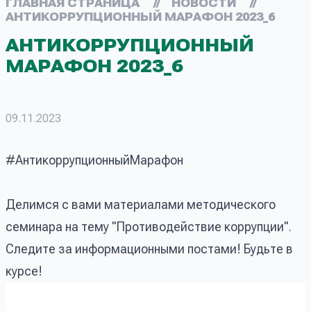
ГЛАВНАЯ СТРАНИЦА
//
НОВОСТИ
//
АНТИКОРРУПЦИОННЫЙ МАРАФОН 2023_6
АНТИКОРРУПЦИОННЫЙ
МАРАФОН 2023_6
09.11.2023
#АнтикоррупционныйМарафон
Делимся с вами материалами методического
семинара на тему "Противодействие коррупции".
Следите за информационными постами! Будьте в
курсе!