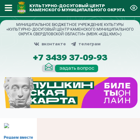
КУЛЬТУРНО-ДОСУГОВЫЙ ЦЕНТР
КАМЕНСКОГО МУНИЦИПАЛЬНОГО ОКРУГА
МУНИЦИПАЛЬНОЕ БЮДЖЕТНОЕ УЧРЕЖДЕНИЕ КУЛЬТУРЫ
«КУЛЬТУРНО-ДОСУГОВЫЙ ЦЕНТР КАМЕНСКОГО МУНИЦИПАЛЬНОГО
ОКРУГА СВЕРДЛОВСКОЙ ОБЛАСТИ» (МБУК «КДЦ КМО»)
вконтакте
телеграм
+7 3439 37-09-93
задать вопрос
Решаем вместе