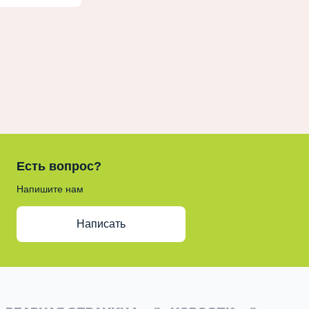
Есть вопрос?
Напишите нам
Написать