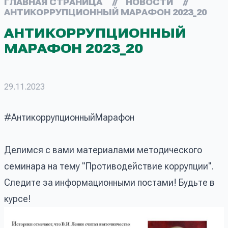
ГЛАВНАЯ СТРАНИЦА
//
НОВОСТИ
//
АНТИКОРРУПЦИОННЫЙ МАРАФОН 2023_20
АНТИКОРРУПЦИОННЫЙ
МАРАФОН 2023_20
29.11.2023
#АнтикоррупционныйМарафон
Делимся с вами материалами методического
семинара на тему "Противодействие коррупции".
Следите за информационными постами! Будьте в
курсе!