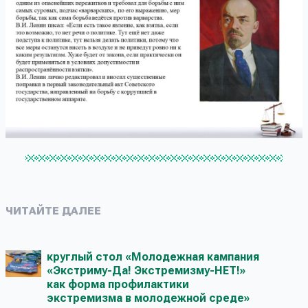
ЧИТАЙТЕ ДАЛЕЕ
круглый стол «Молодежная кампания
«Экстриму-Да! Экстремизму-НЕТ!»
как форма профилактики
экстремизма в молодежной среде»