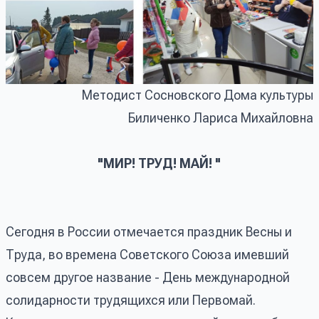
Методист Сосновского Дома культуры
Биличенко Лариса Михайловна
"МИР! ТРУД! МАЙ! "
Сегодня в России отмечается праздник Весны и
Труда, во времена Советского Союза имевший
совсем другое название - День международной
солидарности трудящихся или Первомай.