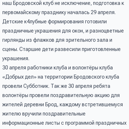
наш Бродовской клуб не исключение, подготовка к
первомайскому празднику началась 29 апреля.
Детские к4лубные формирования готовили
праздничные украшения для окон, и разноцветные
гирлянды из флажков для зрительного зала и
сцены. Старшие дети развесили приготовленные
украшения.
30 апреля работники клуба и волонтёры клуба
«Добрых дел» на территории Бродовского клуба
провели Субботник. Так же 30 апреля ребята
волонтёры провели поздравительную акцию для
жителей деревни Брод, каждому встретившемуся
жителю вручили поздравительные
информационные листы с программой праздничных