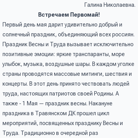
Галина Николаевна.
Встречаем Первомай!
Первый день мая дарит удивительно добрый и
солнечный праздник, объединяющий всех россиян.
Праздник Весны и Труда вызывает исключительно
позитивные эмоции: яркие транспаранты, море
улыбок, музыка, воздушные шары. В каждом уголке
страны проводятся массовые митинги, шествия и
концерты. В этот день принято чествовать людей
труда, настоящих патриотов своей Родины. А
также - 1 Мая — праздник весны. Накануне
праздника в Травянском ДК прошел цикл
мероприятий, посвященных празднику Весны и
Труда. Традиционно в очередной раз