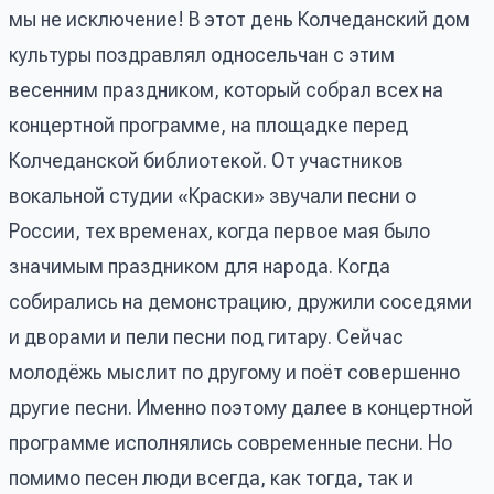
мы не исключение! В этот день Колчеданский дом
культуры поздравлял односельчан с этим
весенним праздником, который собрал всех на
концертной программе, на площадке перед
Колчеданской библиотекой. От участников
вокальной студии «Краски» звучали песни о
России, тех временах, когда первое мая было
значимым праздником для народа. Когда
собирались на демонстрацию, дружили соседями
и дворами и пели песни под гитару. Сейчас
молодёжь мыслит по другому и поёт совершенно
другие песни. Именно поэтому далее в концертной
программе исполнялись современные песни. Но
помимо песен люди всегда, как тогда, так и