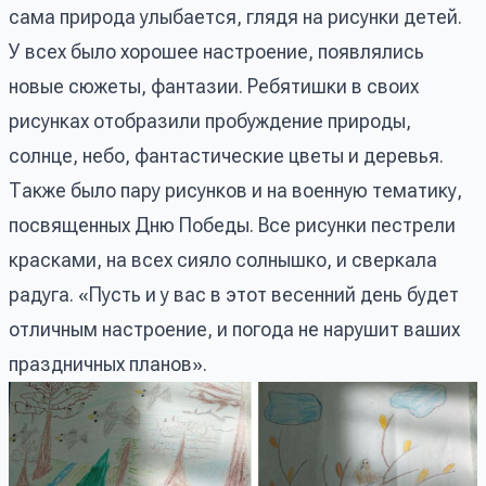
сама природа улыбается, глядя на рисунки детей.
У всех было хорошее настроение, появлялись
новые сюжеты, фантазии. Ребятишки в своих
рисунках отобразили пробуждение природы,
солнце, небо, фантастические цветы и деревья.
Также было пару рисунков и на военную тематику,
посвященных Дню Победы. Все рисунки пестрели
красками, на всех сияло солнышко, и сверкала
радуга. «Пусть и у вас в этот весенний день будет
отличным настроение, и погода не нарушит ваших
праздничных планов».