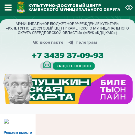
КУЛЬТУРНО-ДОСУГОВЫЙ ЦЕНТР
КАМЕНСКОГО МУНИЦИПАЛЬНОГО ОКРУГА
МУНИЦИПАЛЬНОЕ БЮДЖЕТНОЕ УЧРЕЖДЕНИЕ КУЛЬТУРЫ
«КУЛЬТУРНО-ДОСУГОВЫЙ ЦЕНТР КАМЕНСКОГО МУНИЦИПАЛЬНОГО
ОКРУГА СВЕРДЛОВСКОЙ ОБЛАСТИ» (МБУК «КДЦ КМО»)
вконтакте
телеграм
+7 3439 37-09-93
задать вопрос
Решаем вместе