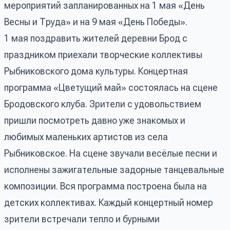
мероприятий запланированных на 1 мая «День
Весны и Труда» и на 9 мая «День Победы».
1 мая поздравить жителей деревни Брод с
праздником приехали творческие коллективы
Рыбниковского дома культуры. Концертная
программа «Цветущий май» состоялась на сцене
Бродовского клуба. Зрители с удовольствием
пришли посмотреть давно уже знакомых и
любимых маленьких артистов из села
Рыбниковское. На сцене звучали весёлые песни и
исполнены зажигательные задорные танцевальные
композиции. Вся программа построена была на
детских коллективах. Каждый концертный номер
зрители встречали тепло и бурными