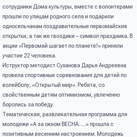
сотрудники Дома культуры, вместе с волонтерами
прошли по улицам родного села и подарили
односельчанам поздравительные первомайские
открытки, а так же гвоздики – символ праздника. В
акции «Первомай шагает по планете!» приняли
участие 22 человека.
Иструктор методист Суханова Дарья Андреевна
провела спортивные соревнования для детей по
волейболу, «Открытый мир». Ребята, со
свойственным детям оптимизмом, увлеченно
боролись за победу.
Тематическая, развлекательная программа для
молодежи «А за окном ВЕСНА…..» прошла с
позитивным весенним настроением. Молодежь