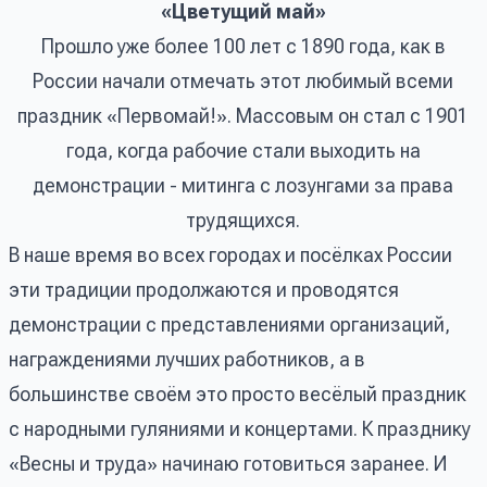
«Цветущий май»
Прошло уже более 100 лет с 1890 года, как в
России начали отмечать этот любимый всеми
праздник «Первомай!». Массовым он стал с 1901
года, когда рабочие стали выходить на
демонстрации - митинга с лозунгами за права
трудящихся.
В наше время во всех городах и посёлках России
эти традиции продолжаются и проводятся
демонстрации с представлениями организаций,
награждениями лучших работников, а в
большинстве своём это просто весёлый праздник
с народными гуляниями и концертами. К празднику
«Весны и труда» начинаю готовиться заранее. И