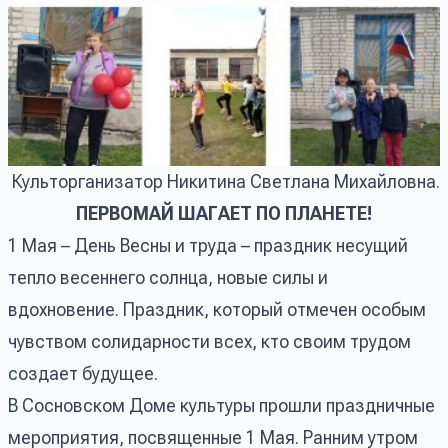
Культорганизатор Никитина Светлана Михайловна.
ПЕРВОМАЙ ШАГАЕТ ПО ПЛАНЕТЕ!
1 Мая – День Весны и труда – праздник несущий
тепло весеннего солнца, новые силы и
вдохновение. Праздник, который отмечен особым
чувством солидарности всех, кто своим трудом
создает будущее.
В Сосновском Доме культуры прошли праздничные
мероприятия, посвященные 1 Мая. Ранним утром