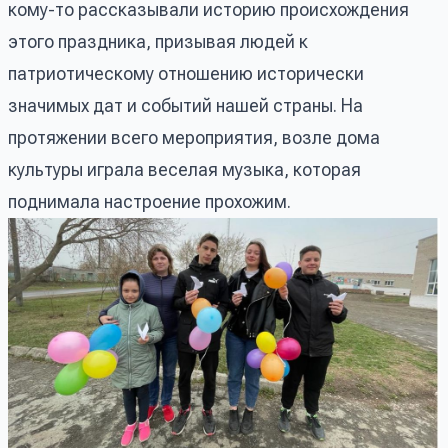
кому-то рассказывали историю происхождения
этого праздника, призывая людей к
патриотическому отношению исторически
значимых дат и событий нашей страны. На
протяжении всего мероприятия, возле дома
культуры играла веселая музыка, которая
поднимала настроение прохожим.