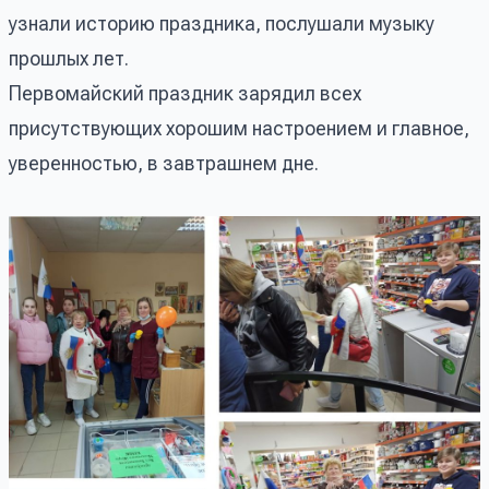
узнали историю праздника, послушали музыку
прошлых лет.
Первомайский праздник зарядил всех
присутствующих хорошим настроением и главное,
уверенностью, в завтрашнем дне.