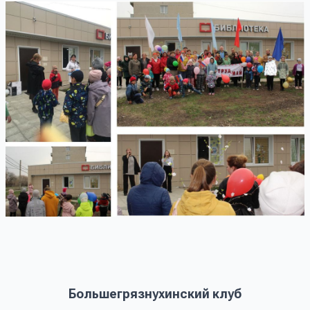
Большегрязнухинский клуб