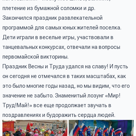
плетение из бумажной соломки и др.
Закончился праздник развлекательной
программой для самых юных жителей поселка.
Дети играли в веселые игры, участвовали в
танцевальных конкурсах, отвечали на вопросы
первомайской викторины.
Праздник Весны и Труда удался на славу! И пусть
он сегодня не отмечался в таких масштабах, как
это было многие годы назад, но мы видим, что его
значение не забыто. Знаменитый лозунг «Мир!
Труд!Май!» все еще продолжает звучать в
поздравлениях и будоражить сердца людей.