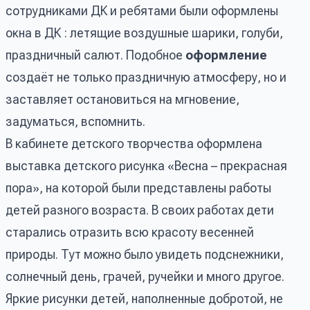
сотрудниками ДК и ребятами были оформлены
окна в ДК : летящие воздушные шарики, голуби,
праздничный салют. Подобное
оформление
создаёт не только праздничную атмосферу, но и
заставляет остановиться на мгновение,
задуматься, вспомнить.
В кабинете детского творчества оформлена
выставка детского рисунка «Весна – прекрасная
пора», на которой были представлены работы
детей разного возраста. В своих работах дети
старались отразить всю красоту весенней
природы. Тут можно было увидеть подснежники,
солнечный день, грачей, ручейки и много другое.
Яркие рисунки детей, наполненные добротой, не