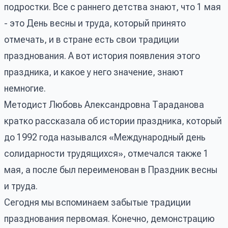
подростки. Все с раннего детства знают, что 1 мая
- это День весны и труда, который принято
отмечать, и в стране есть свои традиции
празднования. А вот история появления этого
праздника, и какое у него значение, знают
немногие.
Методист Любовь Александровна Тараданова
кратко рассказала об истории праздника, который
до 1992 года назывался «Международный день
солидарности трудящихся», отмечался также 1
мая, а после был переименован в Праздник весны
и труда.
Сегодня мы вспоминаем забытые традиции
празднования первомая. Конечно, демонстрацию