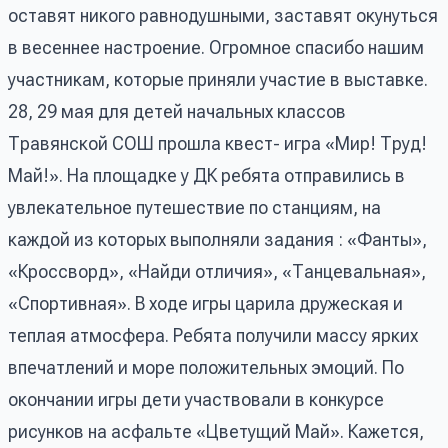
оставят никого равнодушными, заставят окунуться
в весеннее настроение. Огромное спасибо нашим
участникам, которые приняли участие в выставке.
28, 29 мая для детей начальных классов
Травянской СОШ прошла квест- игра «Мир! Труд!
Май!». На площадке у ДК ребята отправились в
увлекательное путешествие по станциям, на
каждой из которых выполняли задания : «Фанты»,
«Кроссворд», «Найди отличия», «Танцевальная»,
«Спортивная». В ходе игры царила дружеская и
теплая атмосфера. Ребята получили массу ярких
впечатлений и море положительных эмоций. По
окончании игры дети участвовали в конкурсе
рисунков на асфальте «Цветущий Май». Кажется,