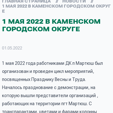
ГЛАВНАЯ СТРАНИЦА
//
НОВОСТИ
//
1 МАЯ 2022 В КАМЕНСКОМ ГОРОДСКОМ ОКРУГ
Е
1 МАЯ 2022 В КАМЕНСКОМ
ГОРОДСКОМ ОКРУГЕ
01.05.2022
1 мая 2022 года работниками ДК п Мартюш был
организован и проведен цикл мероприятий,
посвященных Празднику Весны и Труда.
Началось празднование с демонстрации, на
которую вышли представители организаций ,
работающих на территории пгт Мартюш. С
транспарантами, цветами и фарами колонны