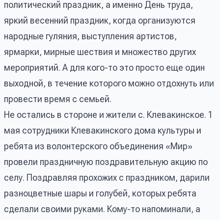
политический праздник, а именно День труда,
яркий весенний праздник, когда организуются
народные гуляния, выступления артистов,
ярмарки, мирные шествия и множество других
мероприятий. А для кого-то это просто еще один
выходной, в течение которого можно отдохнуть или
провести время с семьей.
Не остались в стороне и жители с. Клевакинское. 1
мая сотрудники Клевакинского дома культуры и
ребята из волонтерского объединения «Мир»
провели праздничную поздравительную акцию по
селу. Поздравляя прохожих с праздником, дарили
разноцветные шары и голубей, которых ребята
сделали своими руками. Кому-то напоминали, а