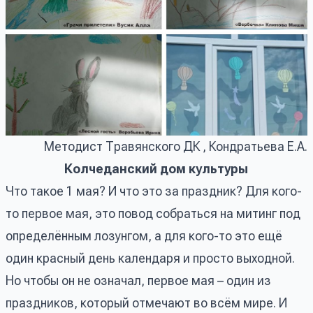
Методист Травянского ДК , Кондратьева Е.А.
Колчеданский дом культуры
Что такое 1 мая? И что это за праздник? Для кого-
то первое мая, это повод собраться на митинг под
определённым лозунгом, а для кого-то это ещё
один красный день календаря и просто выходной.
Но чтобы он не означал, первое мая – один из
праздников, который отмечают во всём мире. И