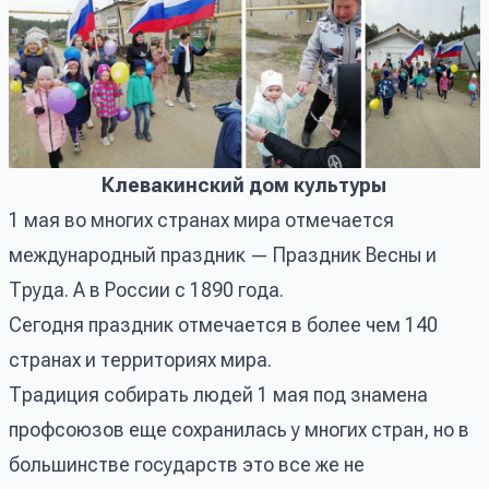
Клевакинский дом культуры
1 мая во многих странах мира отмечается
международный праздник — Праздник Весны и
Труда. А в России с 1890 года.
Сегодня праздник отмечается в более чем 140
странах и территориях мира.
Традиция собирать людей 1 мая под знамена
профсоюзов еще сохранилась у многих стран, но в
большинстве государств это все же не