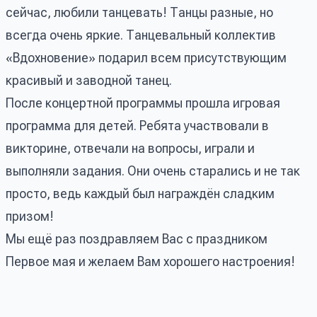
сейчас, любили танцевать! Танцы разные, но
всегда очень яркие. Танцевальный коллектив
«Вдохновение» подарил всем присутствующим
красивый и заводной танец.
После концертной программы прошла игровая
программа для детей. Ребята участвовали в
викторине, отвечали на вопросы, играли и
выполняли задания. Они очень старались и не так
просто, ведь каждый был награждён сладким
призом!
Мы ещё раз поздравляем Вас с праздником
Первое мая и желаем Вам хорошего настроения!