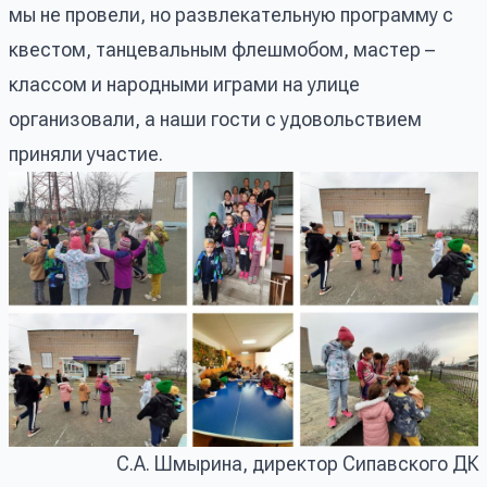
мы не провели, но развлекательную программу с
квестом, танцевальным флешмобом, мастер –
классом и народными играми на улице
организовали, а наши гости с удовольствием
приняли участие.
С.А. Шмырина, директор Сипавского ДК