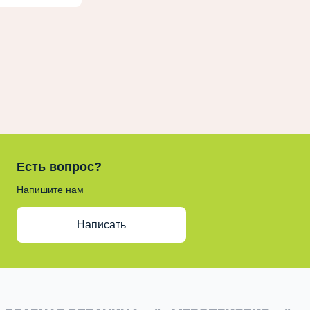
Есть вопрос?
Напишите нам
Написать