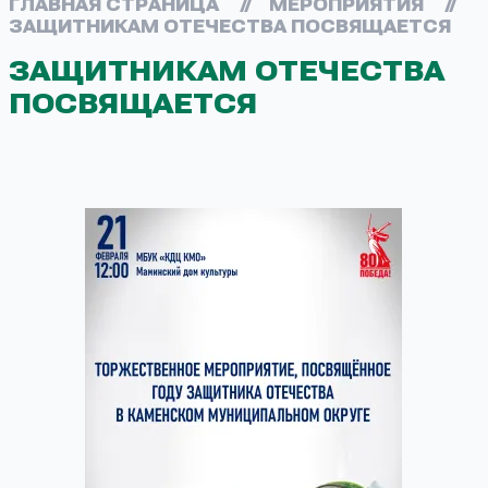
ГЛАВНАЯ СТРАНИЦА
//
МЕРОПРИЯТИЯ
//
ЗАЩИТНИКАМ ОТЕЧЕСТВА ПОСВЯЩАЕТСЯ
ЗАЩИТНИКАМ ОТЕЧЕСТВА
ПОСВЯЩАЕТСЯ