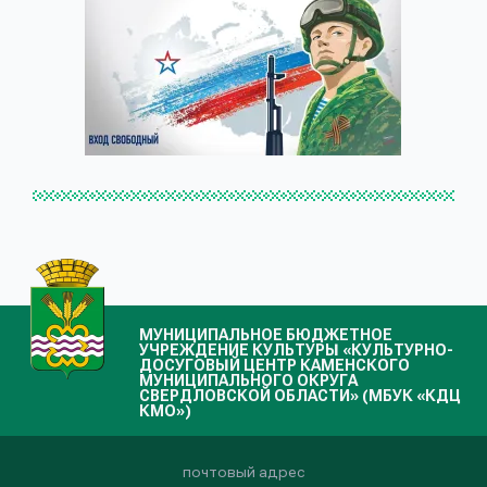
МУНИЦИПАЛЬНОЕ БЮДЖЕТНОЕ
УЧРЕЖДЕНИЕ КУЛЬТУРЫ «КУЛЬТУРНО-
ДОСУГОВЫЙ ЦЕНТР КАМЕНСКОГО
МУНИЦИПАЛЬНОГО ОКРУГА
СВЕРДЛОВСКОЙ ОБЛАСТИ» (МБУК «КДЦ
КМО»)
почтовый адрес