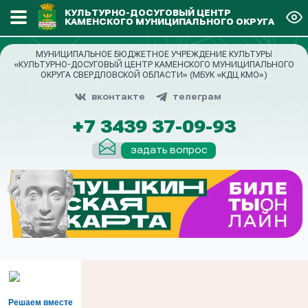
КУЛЬТУРНО-ДОСУГОВЫЙ ЦЕНТР
КАМЕНСКОГО МУНИЦИПАЛЬНОГО ОКРУГА
МУНИЦИПАЛЬНОЕ БЮДЖЕТНОЕ УЧРЕЖДЕНИЕ КУЛЬТУРЫ
«КУЛЬТУРНО-ДОСУГОВЫЙ ЦЕНТР КАМЕНСКОГО МУНИЦИПАЛЬНОГО
ОКРУГА СВЕРДЛОВСКОЙ ОБЛАСТИ» (МБУК «КДЦ КМО»)
вконтакте
телеграм
+7 3439 37-09-93
задать вопрос
Решаем вместе