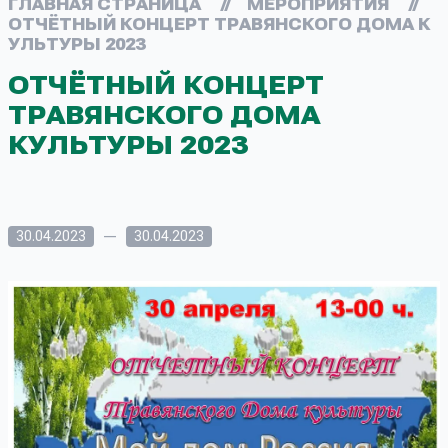
ГЛАВНАЯ СТРАНИЦА
//
МЕРОПРИЯТИЯ
//
ОТЧЁТНЫЙ КОНЦЕРТ ТРАВЯНСКОГО ДОМА К
УЛЬТУРЫ 2023
ОТЧЁТНЫЙ КОНЦЕРТ
ТРАВЯНСКОГО ДОМА
КУЛЬТУРЫ 2023
—
30.04.2023
30.04.2023