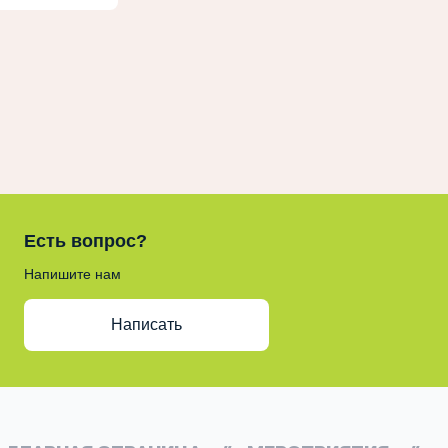
Есть вопрос?
Напишите нам
Написать