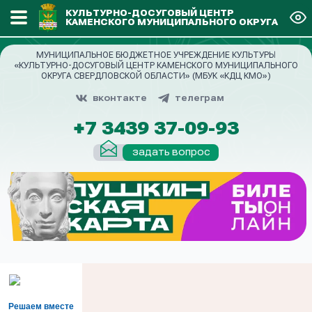
КУЛЬТУРНО-ДОСУГОВЫЙ ЦЕНТР
КАМЕНСКОГО МУНИЦИПАЛЬНОГО ОКРУГА
МУНИЦИПАЛЬНОЕ БЮДЖЕТНОЕ УЧРЕЖДЕНИЕ КУЛЬТУРЫ
«КУЛЬТУРНО-ДОСУГОВЫЙ ЦЕНТР КАМЕНСКОГО МУНИЦИПАЛЬНОГО
ОКРУГА СВЕРДЛОВСКОЙ ОБЛАСТИ» (МБУК «КДЦ КМО»)
вконтакте
телеграм
+7 3439 37-09-93
задать вопрос
Решаем вместе