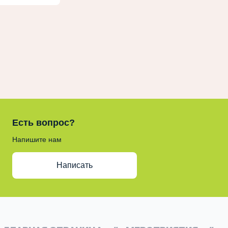
Есть вопрос?
Напишите нам
Написать