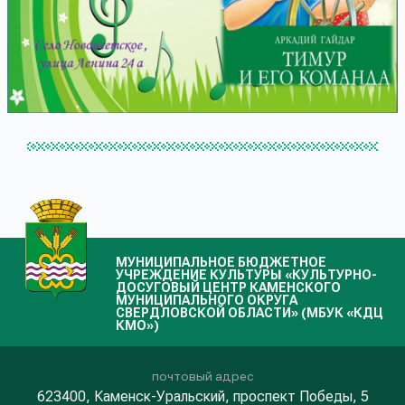
МУНИЦИПАЛЬНОЕ БЮДЖЕТНОЕ
УЧРЕЖДЕНИЕ КУЛЬТУРЫ «КУЛЬТУРНО-
ДОСУГОВЫЙ ЦЕНТР КАМЕНСКОГО
МУНИЦИПАЛЬНОГО ОКРУГА
СВЕРДЛОВСКОЙ ОБЛАСТИ» (МБУК «КДЦ
КМО»)
почтовый адрес
623400, Каменск-Уральский, проспект Победы, 5