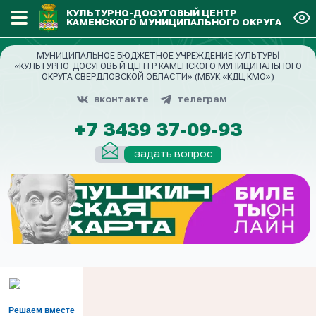
КУЛЬТУРНО-ДОСУГОВЫЙ ЦЕНТР
КАМЕНСКОГО МУНИЦИПАЛЬНОГО ОКРУГА
МУНИЦИПАЛЬНОЕ БЮДЖЕТНОЕ УЧРЕЖДЕНИЕ КУЛЬТУРЫ
«КУЛЬТУРНО-ДОСУГОВЫЙ ЦЕНТР КАМЕНСКОГО МУНИЦИПАЛЬНОГО
ОКРУГА СВЕРДЛОВСКОЙ ОБЛАСТИ» (МБУК «КДЦ КМО»)
вконтакте
телеграм
+7 3439 37-09-93
задать вопрос
Решаем вместе