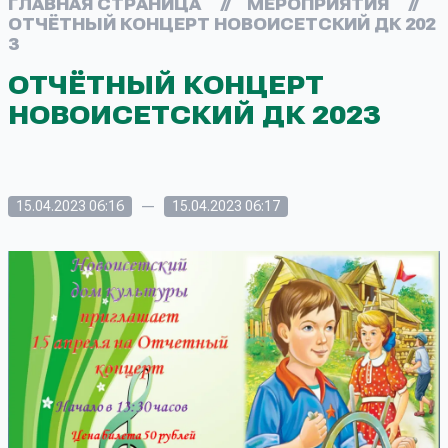
ГЛАВНАЯ СТРАНИЦА
//
МЕРОПРИЯТИЯ
//
ОТЧЁТНЫЙ КОНЦЕРТ НОВОИСЕТСКИЙ ДК 202
3
ОТЧЁТНЫЙ КОНЦЕРТ
НОВОИСЕТСКИЙ ДК 2023
—
15.04.2023 06:16
15.04.2023 06:17