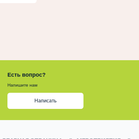
Есть вопрос?
Напишите нам
Написать