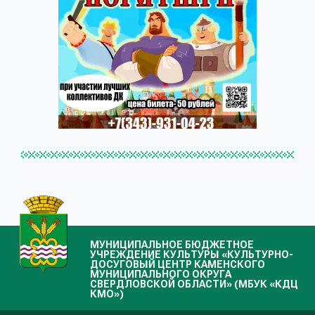
МУНИЦИПАЛЬНОЕ БЮДЖЕТНОЕ
УЧРЕЖДЕНИЕ КУЛЬТУРЫ «КУЛЬТУРНО-
ДОСУГОВЫЙ ЦЕНТР КАМЕНСКОГО
МУНИЦИПАЛЬНОГО ОКРУГА
СВЕРДЛОВСКОЙ ОБЛАСТИ» (МБУК «КДЦ
КМО»)