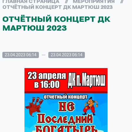
ГЛАВНАЯ СТРАНИЦА
//
МЕРОПРИЯТИЯ
//
ОТЧЁТНЫЙ КОНЦЕРТ ДК МАРТЮШ 2023
ОТЧЁТНЫЙ КОНЦЕРТ ДК
МАРТЮШ 2023
—
23.04.2023 06:14
23.04.2023 06:14