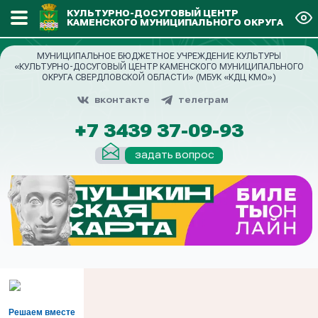
КУЛЬТУРНО-ДОСУГОВЫЙ ЦЕНТР
КАМЕНСКОГО МУНИЦИПАЛЬНОГО ОКРУГА
МУНИЦИПАЛЬНОЕ БЮДЖЕТНОЕ УЧРЕЖДЕНИЕ КУЛЬТУРЫ
«КУЛЬТУРНО-ДОСУГОВЫЙ ЦЕНТР КАМЕНСКОГО МУНИЦИПАЛЬНОГО
ОКРУГА СВЕРДЛОВСКОЙ ОБЛАСТИ» (МБУК «КДЦ КМО»)
вконтакте
телеграм
+7 3439 37-09-93
задать вопрос
Решаем вместе