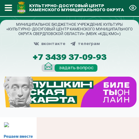
КУЛЬТУРНО-ДОСУГОВЫЙ ЦЕНТР
КАМЕНСКОГО МУНИЦИПАЛЬНОГО ОКРУГА
МУНИЦИПАЛЬНОЕ БЮДЖЕТНОЕ УЧРЕЖДЕНИЕ КУЛЬТУРЫ
«КУЛЬТУРНО-ДОСУГОВЫЙ ЦЕНТР КАМЕНСКОГО МУНИЦИПАЛЬНОГО
ОКРУГА СВЕРДЛОВСКОЙ ОБЛАСТИ» (МБУК «КДЦ КМО»)
вконтакте
телеграм
+7 3439 37-09-93
задать вопрос
Решаем вместе