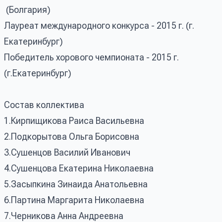
(Болгария)
Лауреат международного конкурса - 2015 г. (г.
Екатеринбург)
Победитель хорового чемпионата - 2015 г.
(г.Екатеринбург)
Состав коллектива
1.Кирпищикова Раиса Васильевна
2.Подкорытова Ольга Борисовна
3.Сушенцов Василий Иванович
4.Сушенцова Екатерина Николаевна
5.Засыпкина Зинаида Анатольевна
6.Партина Маргарита Николаевна
7.Черникова Анна Андреевна