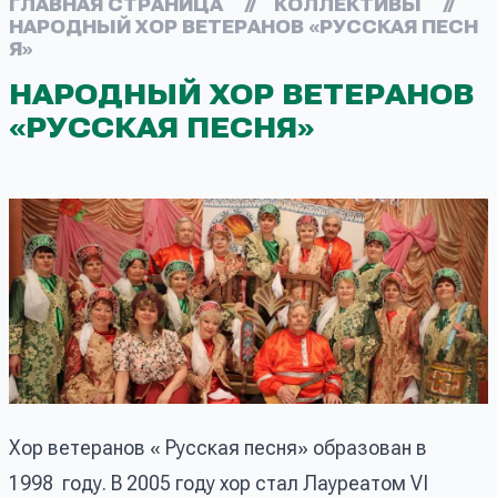
ГЛАВНАЯ СТРАНИЦА
//
КОЛЛЕКТИВЫ
//
НАРОДНЫЙ ХОР ВЕТЕРАНОВ «РУССКАЯ ПЕСН
Я»
НАРОДНЫЙ ХОР ВЕТЕРАНОВ
«РУССКАЯ ПЕСНЯ»
Хор ветеранов « Русская песня» образован в
1998 году. В 2005 году хор стал Лауреатом VI