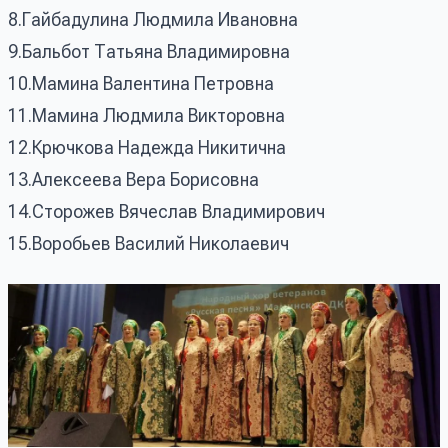
8.Гайбадулина Людмила Ивановна
9.Бальбот Татьяна Владимировна
10.Мамина Валентина Петровна
11.Мамина Людмила Викторовна
12.Крючкова Надежда Никитична
13.Алексеева Вера Борисовна
14.Сторожев Вячеслав Владимирович
15.Воробьев Василий Николаевич