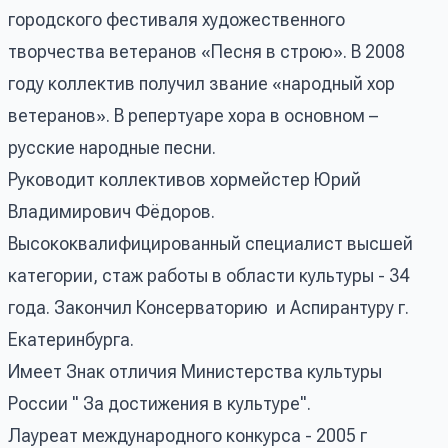
городского фестиваля художественного
творчества ветеранов «Песня в строю». В 2008
году коллектив получил звание «народный хор
ветеранов». В репертуаре хора в основном –
русские народные песни.
Руководит коллективов хормейстер Юрий
Владимирович Фёдоров.
Высококвалифицированный специалист высшей
категории, стаж работы в области культуры - 34
года. Закончил Консерваторию и Аспирантуру г.
Екатеринбурга.
Имеет Знак отличия Министерства культуры
России " За достижения в культуре".
Лауреат международного конкурса - 2005 г