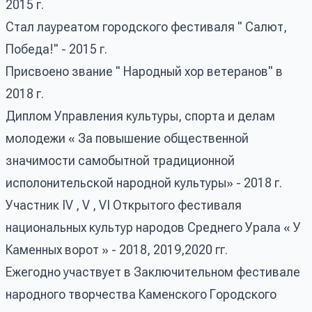
2015 г.
Стал лауреатом городского фестиваля " Салют,
Победа!" - 2015 г.
Присвоено звание " Народный хор ветеранов" в
2018 г.
Диплом Управления культуры, спорта и делам
молодежи « За повышение общественной
значимости самобытной традиционной
исполонительской народной культуры» - 2018 г.
Участник IV , V , VI Открытого фестиваля
национальных культур народов Среднего Урала « У
Каменных ворот » - 2018, 2019,2020 гг.
Ежегодно участвует в Заключительном фестивале
народного творчества Каменского Городского