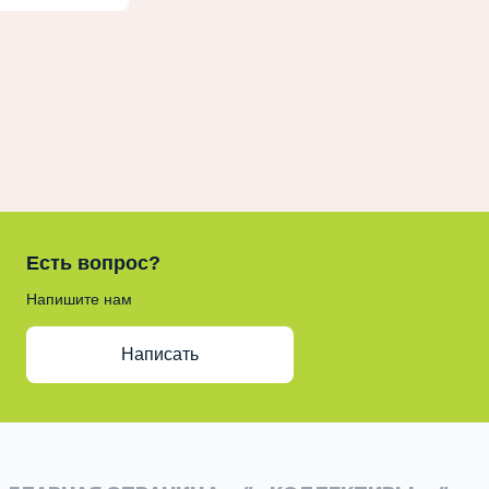
Есть вопрос?
Напишите нам
Написать