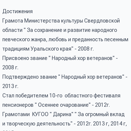
Достижения
Грамота Министерства культуры Свердловской
области " За сохранение и развитие народного
певческого жанра, любовь и преданность песенным
традициям Уральского края" - 2008 г.
Присвоено звание " Народный хор ветеранов" -
2008 г.
Подтверждено звание " Народный хор ветеранов" -
2013 г.
Стал победителем 10-го областного фестиваля
пенсионеров " Осеннее очарование" - 2012г.
Грамотами КУГОО " Дарина" " За огромный вклад
и творческую деятельность" - 2012г. 2013 г, 2014 г,