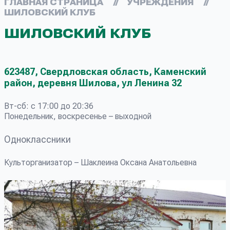
ГЛАВНАЯ СТРАНИЦА
//
УЧРЕЖДЕНИЯ
//
ШИЛОВСКИЙ КЛУБ
ШИЛОВСКИЙ КЛУБ
623487, Свердловская область, Каменский
район, деревня Шилова, ул Ленина 32
Вт-сб: с 17:00 до 20:36
Понедельник, воскресенье – выходной
Одноклассники
Культорганизатор – Шаклеина Оксана Анатольевна