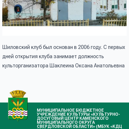
Шиловский клуб был основан в 2006 году. С первых
дней открытия клуба занимает должность
культорганизатора Шаклеина Оксана Анатольевна
МУНИЦИПАЛЬНОЕ БЮДЖЕТНОЕ
УЧРЕЖДЕНИЕ КУЛЬТУРЫ «КУЛЬТУРНО-
ДОСУГОВЫЙ ЦЕНТР КАМЕНСКОГО
МУНИЦИПАЛЬНОГО ОКРУГА
СВЕРДЛОВСКОЙ ОБЛАСТИ» (МБУК «КДЦ