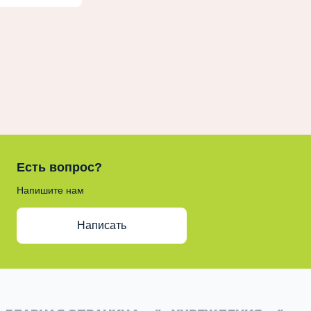
Есть вопрос?
Напишите нам
Написать