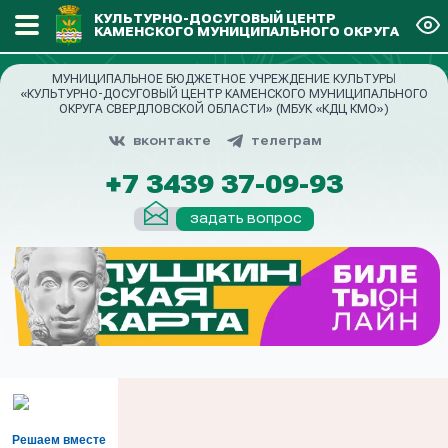
КУЛЬТУРНО-ДОСУГОВЫЙ ЦЕНТР
КАМЕНСКОГО МУНИЦИПАЛЬНОГО ОКРУГА
МУНИЦИПАЛЬНОЕ БЮДЖЕТНОЕ УЧРЕЖДЕНИЕ КУЛЬТУРЫ
«КУЛЬТУРНО-ДОСУГОВЫЙ ЦЕНТР КАМЕНСКОГО МУНИЦИПАЛЬНОГО
ОКРУГА СВЕРДЛОВСКОЙ ОБЛАСТИ» (МБУК «КДЦ КМО»)
вконтакте
телеграм
+7 3439 37-09-93
задать вопрос
Решаем вместе