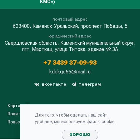
КМО»)
почтовый адрес
623400, Каменск-Уральский, проспект Победы, 5
юридический адрес
Свердловская область, Каменский муниципальный округ,
пгт. Мартюш, улица Титова, здание № 3А
+7 3439 37-09-93
kdckgo66@mail.ru
вконтакте
телеграм
Карта сайта
Политика конфиденциальности
Для того, чтобы сделать наш сайт
удобнее, мы используем файлы cookie.
Пользовательское соглашение
ХОРОШО